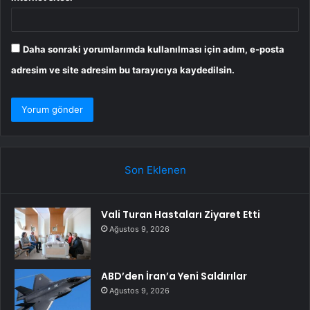
Daha sonraki yorumlarımda kullanılması için adım, e-posta
adresim ve site adresim bu tarayıcıya kaydedilsin.
Son Eklenen
Vali Turan Hastaları Ziyaret Etti
Ağustos 9, 2026
ABD’den İran’a Yeni Saldırılar
Ağustos 9, 2026