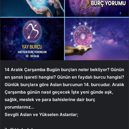
14 Aralık Çarşamba
Bugün burçları neler bekliyor? Günün
en şanslı işareti hangisi? Günün en faydalı burcu hangisi?
Günlük burçlara göre Aslan burcunun 14. burcudur.
Aralık
Çarşamba
günün nasıl geçecek İşte yeni günde aşk,
sağlık, meslek ve para bahislerine dair burç
yorumlarınız…
Sevgili Aslan ve Yükselen Aslanlar;