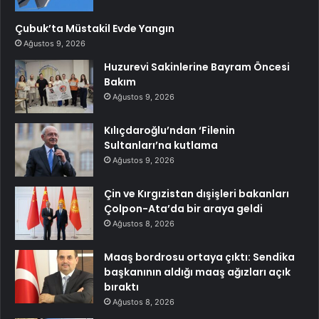
Çubuk’ta Müstakil Evde Yangın
Ağustos 9, 2026
Huzurevi Sakinlerine Bayram Öncesi
Bakım
Ağustos 9, 2026
Kılıçdaroğlu’ndan ‘Filenin
Sultanları’na kutlama
Ağustos 9, 2026
Çin ve Kırgızistan dışişleri bakanları
Çolpon-Ata’da bir araya geldi
Ağustos 8, 2026
Maaş bordrosu ortaya çıktı: Sendika
başkanının aldığı maaş ağızları açık
bıraktı
Ağustos 8, 2026