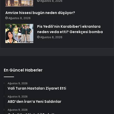
Ağustos 8, 2026
Amrize hissesi bugün neden düşüyor?
Ağustos 8, 2026
Pis Yedili’nin Karabiber’i ekranlara
neden veda etti? Gerekçesi bomba
Ağustos 8, 2026
En Güncel Haberler
Ağustos 9, 2026
Vali Turan Hastaları Ziyaret Etti
Ağustos 9, 2026
ABD’den İran’a Yeni Saldırılar
Ağustos 9, 2026