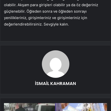
olabilir. Akşam para girişleri olabilir ya da öz değeriniz
güçlenebilir. Öğleden sonra ve öğleden sonrayı
yenilikleriniz, girişimleriniz ve girişimleriniz için
değerlendirebilirsiniz. Sevgiyle kalın.
İSMAİL KAHRAMAN