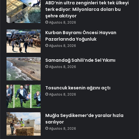
ABD’nin ultra zenginleri tek tek ülkeyi
terk ediyor: Milyonlarca doları bu
şehre akıtıyor
Ağustos 8, 2026
Kurban Bayramı Öncesi Hayvan
Pazarlarında Yoğunluk
Ağustos 8, 2026
Samandağ Sahili’nde Sel Yıkımı
Ağustos 8, 2026
Tosuncuk kesenin ağzını açtı
Ağustos 8, 2026
Muğla Seydikemer’de yaralar hızla
sarılıyor
Ağustos 8, 2026