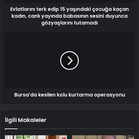
Evlatlarını terk edip 15 yaşındaki çocuğa kaçan
kadın, canlı yayında babasının sesini duyunca
gözyaşlarını tutamadı
Bursa'da kesilen kolu kurtarma operasyonu
İlgili Makaleler