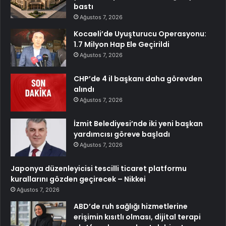
bastı
Ağustos 7, 2026
Kocaeli’de Uyuşturucu Operasyonu:
1.7 Milyon Hap Ele Geçirildi
Ağustos 7, 2026
CHP’de 4 il başkanı daha görevden
alındı
Ağustos 7, 2026
İzmit Belediyesi’nde iki yeni başkan
yardımcısı göreve başladı
Ağustos 7, 2026
Japonya düzenleyicisi tescilli ticaret platformu
kurallarını gözden geçirecek – Nikkei
Ağustos 7, 2026
ABD’de ruh sağlığı hizmetlerine
erişimin kısıtlı olması, dijital terapi