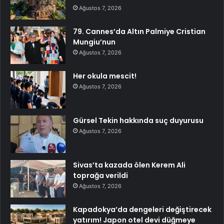
Ağustos 7, 2026
79. Cannes’da Altın Palmiye Cristian
Mungiu’nun
Ağustos 7, 2026
Her okula mescit!
Ağustos 7, 2026
Gürsel Tekin hakkında suç duyurusu
Ağustos 7, 2026
Sivas’ta kazada ölen Kerem Ali
toprağa verildi
Ağustos 7, 2026
Kapadokya’da dengeleri değiştirecek
yatırım! Japon otel devi düğmeye