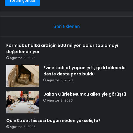
Son Eklenen
Formlabs halka arz için 500 milyon dolar toplamayı
değerlendiriyor
Ağustos 8, 2026
Evine tadilat yapan çift, gizli bölmede
deste deste para buldu
Ağustos 8, 2026
Bakan Gürlek Mumcu ailesiyle görüştü
Ağustos 8, 2026
QuinStreet hissesi bugün neden yükselişte?
Ağustos 8, 2026