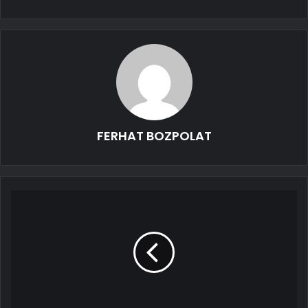
FERHAT BOZPOLAT