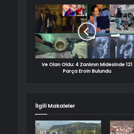
Ve Olan Oldu: 4 Zanlının Midesinde 121
Parça Eroin Bulundu
İlgili Makaleler