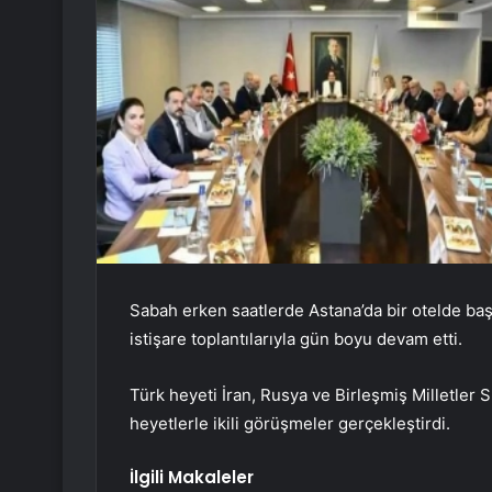
Sabah erken saatlerde Astana’da bir otelde başl
istişare toplantılarıyla gün boyu devam etti.
Türk heyeti İran, Rusya ve Birleşmiş Milletler 
heyetlerle ikili görüşmeler gerçekleştirdi.
İlgili Makaleler