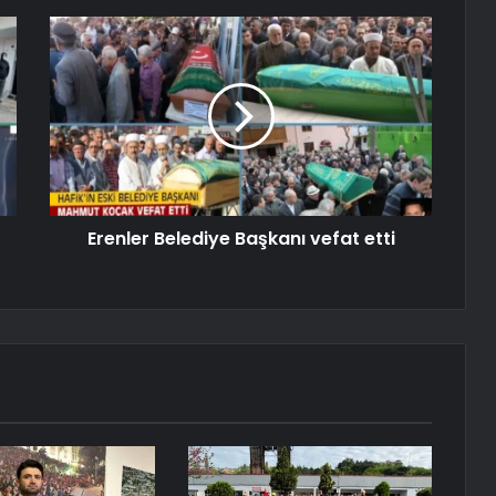
Erenler Belediye Başkanı vefat etti