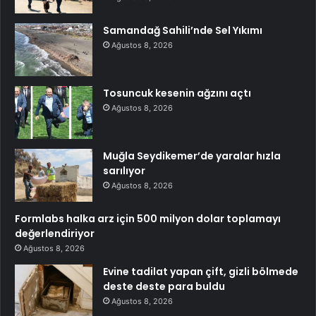
Samandağ Sahili’nde Sel Yıkımı
Ağustos 8, 2026
Tosuncuk kesenin ağzını açtı
Ağustos 8, 2026
Muğla Seydikemer’de yaralar hızla
sarılıyor
Ağustos 8, 2026
Formlabs halka arz için 500 milyon dolar toplamayı
değerlendiriyor
Ağustos 8, 2026
Evine tadilat yapan çift, gizli bölmede
deste deste para buldu
Ağustos 8, 2026