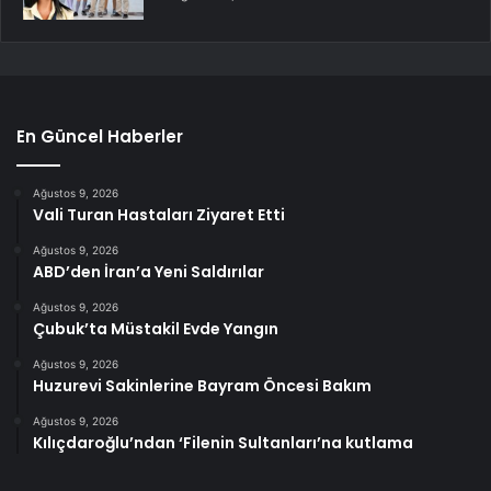
En Güncel Haberler
Ağustos 9, 2026
Vali Turan Hastaları Ziyaret Etti
Ağustos 9, 2026
ABD’den İran’a Yeni Saldırılar
Ağustos 9, 2026
Çubuk’ta Müstakil Evde Yangın
Ağustos 9, 2026
Huzurevi Sakinlerine Bayram Öncesi Bakım
Ağustos 9, 2026
Kılıçdaroğlu’ndan ‘Filenin Sultanları’na kutlama