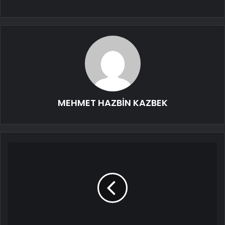
MEHMET HAZBİN KAZBEK