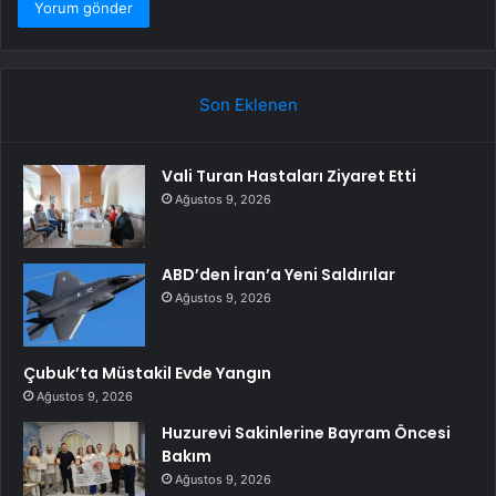
Son Eklenen
Vali Turan Hastaları Ziyaret Etti
Ağustos 9, 2026
ABD’den İran’a Yeni Saldırılar
Ağustos 9, 2026
Çubuk’ta Müstakil Evde Yangın
Ağustos 9, 2026
Huzurevi Sakinlerine Bayram Öncesi
Bakım
Ağustos 9, 2026