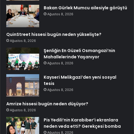
Bakan Gürlek Mumcu ailesiyle görüştü
Ağustos 8, 2026
QuinStreet hissesi bugün neden yükselişte?
Ağustos 8, 2026
Şenliğin En Güzeli Osmangazi’nin
Mahallelerinde Yaşanıyor
Ağustos 8, 2026
Kayseri Melikgazi’den yeni sosyal
tesis
Ağustos 8, 2026
Amrize hissesi bugün neden düşüyor?
Ağustos 8, 2026
Pis Yedili’nin Karabiber’i ekranlara
neden veda etti? Gerekçesi bomba
Ağustos 8, 2026