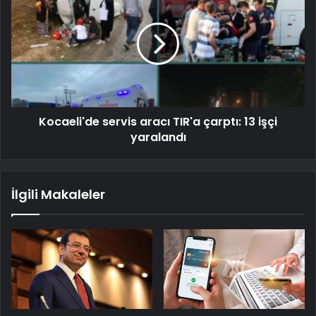
Kocaeli'de servis aracı TIR'a çarptı: 13 işçi
yaralandı
İlgili Makaleler