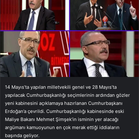
14 Mayıs’ta yapılan milletvekili genel ve 28 Mayıs’ta
yapılacak Cumhurbaşkanlığı seçimlerinin ardından gözler
yeni kabinesini açıklamaya hazırlanan Cumhurbaşkanı
Erdoğan’a çevrildi. Cumhurbaşkanlığı kabinesinde eski
Maliye Bakanı Mehmet Şimşek’in isminin yer alacağı
argümanı kamuoyunun en çok merak ettiği iddiaların
başında geliyor.