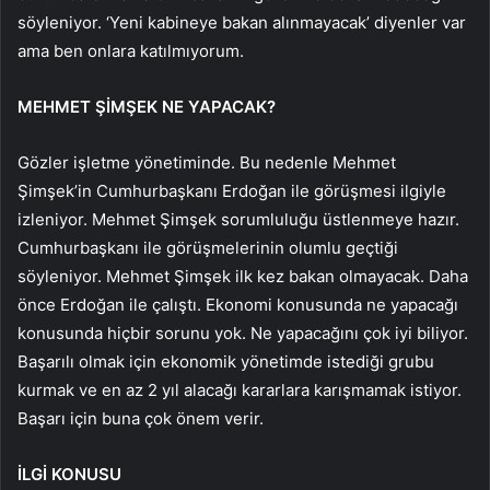
söyleniyor. ‘Yeni kabineye bakan alınmayacak’ diyenler var
ama ben onlara katılmıyorum.
MEHMET ŞİMŞEK NE YAPACAK?
Gözler işletme yönetiminde. Bu nedenle Mehmet
Şimşek’in Cumhurbaşkanı Erdoğan ile görüşmesi ilgiyle
izleniyor. Mehmet Şimşek sorumluluğu üstlenmeye hazır.
Cumhurbaşkanı ile görüşmelerinin olumlu geçtiği
söyleniyor. Mehmet Şimşek ilk kez bakan olmayacak. Daha
önce Erdoğan ile çalıştı. Ekonomi konusunda ne yapacağı
konusunda hiçbir sorunu yok. Ne yapacağını çok iyi biliyor.
Başarılı olmak için ekonomik yönetimde istediği grubu
kurmak ve en az 2 yıl alacağı kararlara karışmamak istiyor.
Başarı için buna çok önem verir.
İLGİ KONUSU