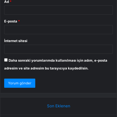
Ad
*
E-posta
*
İnternet sitesi
Daha sonraki yorumlarımda kullanılması için adım, e-posta
adresim ve site adresim bu tarayıcıya kaydedilsin.
Son Eklenen