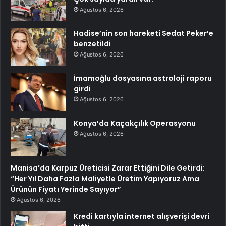
Ağustos 6, 2026
Hadise’nin son hareketi Sedat Peker’e
benzetildi
Ağustos 6, 2026
İmamoğlu dosyasına astroloji raporu
girdi
Ağustos 6, 2026
Konya’da Kaçakçılık Operasyonu
Ağustos 6, 2026
Manisa’da Karpuz Üreticisi Zarar Ettiğini Dile Getirdi:
“Her Yıl Daha Fazla Maliyetle Üretim Yapıyoruz Ama
Ürünün Fiyatı Yerinde Sayıyor”
Ağustos 6, 2026
Kredi kartıyla internet alışverişi devri