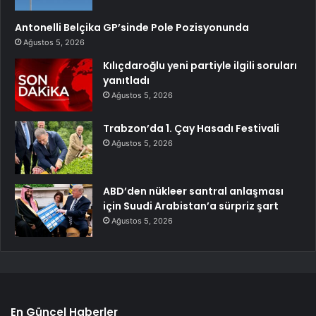
Antonelli Belçika GP’sinde Pole Pozisyonunda
Ağustos 5, 2026
Kılıçdaroğlu yeni partiyle ilgili soruları
yanıtladı
Ağustos 5, 2026
Trabzon’da 1. Çay Hasadı Festivali
Ağustos 5, 2026
ABD’den nükleer santral anlaşması
için Suudi Arabistan’a sürpriz şart
Ağustos 5, 2026
En Güncel Haberler