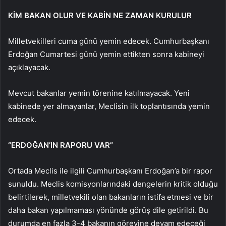
KİM BAKAN OLUR VE KABİN NE ZAMAN KURULUR
Milletvekilleri cuma günü yemin edecek. Cumhurbaşkanı
Erdoğan Cumartesi günü yemin ettikten sonra kabineyi
açıklayacak.
Mevcut bakanlar yemin törenine katılmayacak. Yeni
kabinede yer almayanlar, Meclisin ilk toplantısında yemin
edecek.
“ERDOĞAN’IN RAPORU VAR”
Ortada Meclis ile ilgili Cumhurbaşkanı Erdoğan’a bir rapor
sunuldu. Meclis komisyonlarındaki dengelerin kritik olduğu
belirtilerek, milletvekili olan bakanların istifa etmesi ve bir
daha bakan yapılmaması yönünde görüş dile getirildi. Bu
durumda en fazla 3-4 bakanın görevine devam edeceği