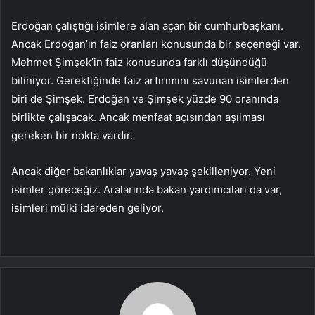
Erdoğan çalıştığı isimlere alan açan bir cumhurbaşkanı.
Ancak Erdoğan’ın faiz oranları konusunda bir seçeneği var.
Mehmet Şimşek’in faiz konusunda farklı düşündüğü
biliniyor. Gerektiğinde faiz artırımını savunan isimlerden
biri de Şimşek. Erdoğan ve Şimşek yüzde 90 oranında
birlikte çalışacak. Ancak menfaat açısından aşılması
gereken bir nokta vardır.
Ancak diğer bakanlıklar yavaş yavaş şekilleniyor. Yeni
isimler göreceğiz. Aralarında bakan yardımcıları da var,
isimleri mülki idareden geliyor.