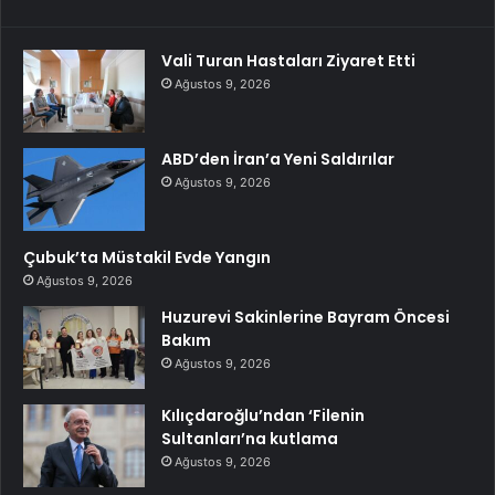
Vali Turan Hastaları Ziyaret Etti
Ağustos 9, 2026
ABD’den İran’a Yeni Saldırılar
Ağustos 9, 2026
Çubuk’ta Müstakil Evde Yangın
Ağustos 9, 2026
Huzurevi Sakinlerine Bayram Öncesi
Bakım
Ağustos 9, 2026
Kılıçdaroğlu’ndan ‘Filenin
Sultanları’na kutlama
Ağustos 9, 2026