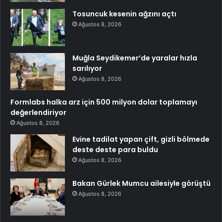
Tosuncuk kesenin ağzını açtı
Ağustos 8, 2026
Muğla Seydikemer’de yaralar hızla
sarılıyor
Ağustos 8, 2026
Formlabs halka arz için 500 milyon dolar toplamayı
değerlendiriyor
Ağustos 8, 2026
Evine tadilat yapan çift, gizli bölmede
deste deste para buldu
Ağustos 8, 2026
Bakan Gürlek Mumcu ailesiyle görüştü
Ağustos 8, 2026