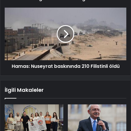
Hamas: Nuseyrat baskınında 210 Filistinli öldü
İlgili Makaleler