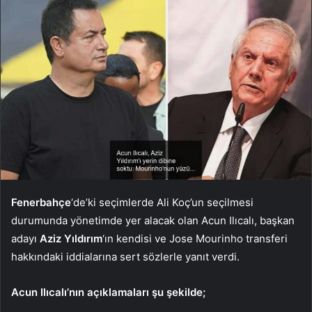
Fenerbahçe
‘de’ki seçimlerde Ali Koç’un seçilmesi
durumunda yönetimde yer alacak olan Acun Ilıcalı, başkan
adayı
Aziz Yıldırım
‘ın kendisi ve Jose Mourinho transferi
hakkındaki iddialarına sert sözlerle yanıt verdi.
Acun Ilıcalı’nın açıklamaları şu şekilde;