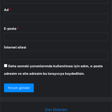
Ad
*
E-posta
*
İnternet sitesi
Daha sonraki yorumlarımda kullanılması için adım, e-posta
adresim ve site adresim bu tarayıcıya kaydedilsin.
Son Eklenen