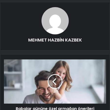
MEHMET HAZBİN KAZBEK
Babalar gününe özel armağan önerileri