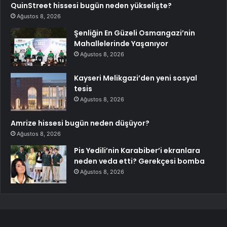
QuinStreet hissesi bugün neden yükselişte?
Ağustos 8, 2026
Şenliğin En Güzeli Osmangazi’nin
Mahallelerinde Yaşanıyor
Ağustos 8, 2026
Kayseri Melikgazi’den yeni sosyal
tesis
Ağustos 8, 2026
Amrize hissesi bugün neden düşüyor?
Ağustos 8, 2026
Pis Yedili’nin Karabiber’i ekranlara
neden veda etti? Gerekçesi bomba
Ağustos 8, 2026