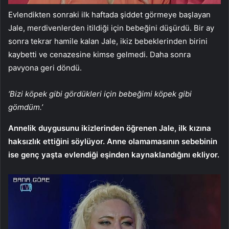
Evlendikten sonraki ilk haftada şiddet görmeye başlayan
Jale, merdivenlerden itildiği için bebeğini düşürdü. Bir ay
sonra tekrar hamile kalan Jale, ikiz bebeklerinden birini
kaybetti ve cenazesine kimse gelmedi. Daha sonra
pavyona geri döndü.
‘Bizi köpek gibi gördükleri için bebeğimi köpek gibi
gömdüm.’
Annelik duygusunu ikizlerinden öğrenen Jale, ilk kızına
haksızlık ettiğini söylüyor. Anne olamamasının sebebinin
ise genç yaşta evlendiği eşinden kaynaklandığını ekliyor.