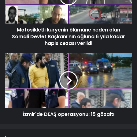
Motosikletli kuryenin ölümüne neden olan
Somali Devlet Başkanı'nın oğluna 6 yıla kadar
hapis cezası verildi
İzmir'de DEAŞ operasyonu: 15 gözaltı