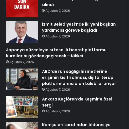
alındı
Ağustos 7, 2026
İzmit Belediyesi’nde iki yeni başkan
yardımcısı göreve başladı
Ağustos 7, 2026
Japonya düzenleyicisi tescilli ticaret platformu
kurallarını gözden geçirecek – Nikkei
Ağustos 7, 2026
ABD’de ruh sağlığı hizmetlerine
erişimin kısıtlı olması, dijital terapi
platformlarına olan talebi artırıyor
Ağustos 7, 2026
Ankara Keçiören’de Keşmir’e özel
sergi
Ağustos 7, 2026
Komşuları tarafından öldüresiye