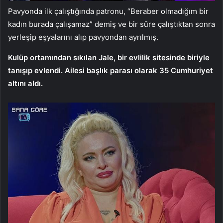
Pavyonda ilk çalıştığında patronu, “Beraber olmadığım bir
kadın burada çalışamaz” demiş ve bir süre çalıştıktan sonra
yerleşip eşyalarını alıp pavyondan ayrılmış.
Kulüp ortamından sıkılan Jale, bir evlilik sitesinde biriyle
tanışıp evlendi. Ailesi başlık parası olarak 35 Cumhuriyet
altını aldı.