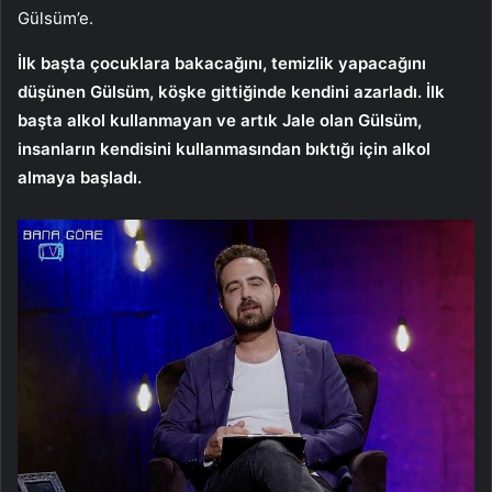
Gülsüm’e.
İlk başta çocuklara bakacağını, temizlik yapacağını
düşünen Gülsüm, köşke gittiğinde kendini azarladı. İlk
başta alkol kullanmayan ve artık Jale olan Gülsüm,
insanların kendisini kullanmasından bıktığı için alkol
almaya başladı.