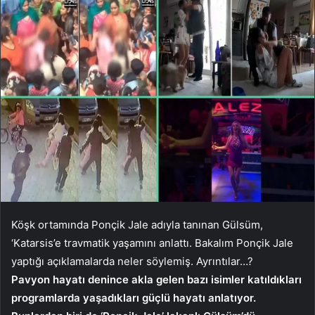
Köşk ortamında Ponçik Jale adıyla tanınan Gülsüm,
‘Katarsis’e travmatik yaşamını anlattı. Bakalım Ponçik Jale
yaptığı açıklamalarda neler söylemiş. Ayrıntılar…?
Pavyon hayatı denince akla gelen bazı isimler katıldıkları
programlarda yaşadıkları güçlü hayatı anlatıyor.