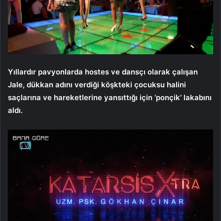
Yıllardır pavyonlarda hostes ve dansçı olarak çalışan
Jale, dükkan adını verdiği köşkteki çocuksu halini
saçlarına ve hareketlerine yansıttığı için ‘ponçik’ lakabını
aldı.