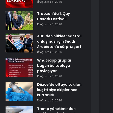
Ağustos 5, 2026
Trabzon’da 1. Çay
Hasadı Festivali
Ağustos 5, 2026
ABD’den nükleer santral
anlaşması için Suudi
Arabistan’a sürpriz şart
Ağustos 5, 2026
Whatsapp grupları
bugün bu tabloyu
paylaşıyor
Ağustos 5, 2026
Düzce’de oltaya takılan
kuş itfaiye ekiplerince
kurtarıldı
Ağustos 5, 2026
Trump yönetiminden