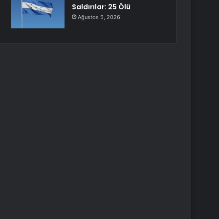
Saldırılar: 25 Ölü
Ağustos 5, 2026