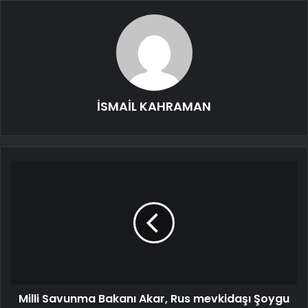
İSMAİL KAHRAMAN
Milli Savunma Bakanı Akar, Rus mevkidaşı Şoygu