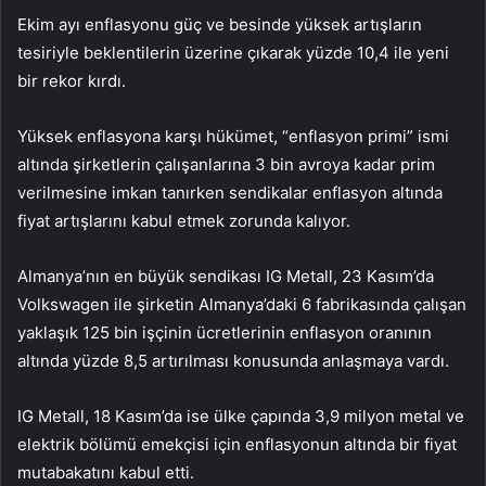
Ekim ayı enflasyonu güç ve besinde yüksek artışların
tesiriyle beklentilerin üzerine çıkarak yüzde 10,4 ile yeni
bir rekor kırdı.
Yüksek enflasyona karşı hükümet, “enflasyon primi” ismi
altında şirketlerin çalışanlarına 3 bin avroya kadar prim
verilmesine imkan tanırken sendikalar enflasyon altında
fiyat artışlarını kabul etmek zorunda kalıyor.
Almanya’nın en büyük sendikası IG Metall, 23 Kasım’da
Volkswagen ile şirketin Almanya’daki 6 fabrikasında çalışan
yaklaşık 125 bin işçinin ücretlerinin enflasyon oranının
altında yüzde 8,5 artırılması konusunda anlaşmaya vardı.
IG Metall, 18 Kasım’da ise ülke çapında 3,9 milyon metal ve
elektrik bölümü emekçisi için enflasyonun altında bir fiyat
mutabakatını kabul etti.