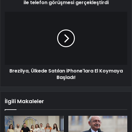
ile telefon görüşmesi gerçekleştirdi
Brezilya, Ülkede Satılan iPhone'lara El Koymaya
Başladı!
İlgili Makaleler