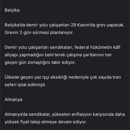
Belçika
Belçika’da demir yolu çalışanları 29 Kasım’da grev yapacak.
Grevin 3 gün sürmesi planlanıyor.
Demir yolu çalışanları sendikaları, federal hükümetin kâfi
altyapı yapmadığını belirterek çalışma şartlarının her
geçen gün zorlaştığını tabir ediyor.
Ülkede geçen yaz işçi eksikliği nedeniyle çok sayıda tren
seferi iptal edilmişti.
Almanya
Almanya’da sendikalar, yükselen enflasyon karşısında daha
yüksek fiyat talep etmeye devam ediyor.