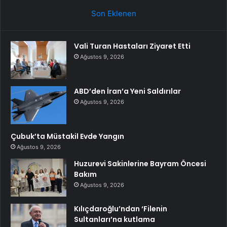
Son Eklenen
Vali Turan Hastaları Ziyaret Etti
Ağustos 9, 2026
ABD’den İran’a Yeni Saldırılar
Ağustos 9, 2026
Çubuk’ta Müstakil Evde Yangın
Ağustos 9, 2026
Huzurevi Sakinlerine Bayram Öncesi
Bakım
Ağustos 9, 2026
Kılıçdaroğlu’ndan ‘Filenin
Sultanları’na kutlama