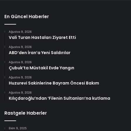
En Güncel Haberler
Ağustos 9, 2026
Vali Turan Hastaları Ziyaret Etti
Ağustos 9, 2026
ABD’den İran’a Yeni Saldırılar
Ağustos 9, 2026
Çubuk’ta Müstakil Evde Yangın
Ağustos 9, 2026
Huzurevi Sakinlerine Bayram Öncesi Bakım
Ağustos 9, 2026
Kılıçdaroğlu’ndan ‘Filenin Sultanları’na kutlama
Rastgele Haberler
Ekim 9, 2025