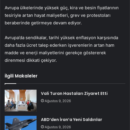
Avrupa ülkelerinde yüksek güç, kira ve besin fiyatlarının
tesiriyle artan hayat maliyetleri, grev ve protestoları
beraberinde getirmeye devam ediyor.
Avrupa’da sendikalar, tarihi yüksek enflasyon karşısında
daha fazla ücret talep ederken işverenlerin artan ham
madde ve enerji maliyetlerini gerekçe göstererek
direnmesi dikkati çekiyor.
İlgili Makaleler
Vali Turan Hastaları Ziyaret Etti
Ağustos 9, 2026
ABD’den İran’a Yeni Saldırılar
Ağustos 9, 2026