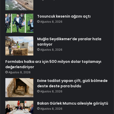
Tosuncuk kesenin ağzını açtı
Ağustos 8, 2026
Muğla Seydikemer’de yaralar hızla
sarılıyor
Ağustos 8, 2026
Formlabs halka arz için 500 milyon dolar toplamayı
değerlendiriyor
Ağustos 8, 2026
Evine tadilat yapan çift, gizli bölmede
deste deste para buldu
Ağustos 8, 2026
Bakan Gürlek Mumcu ailesiyle görüştü
Ağustos 8, 2026