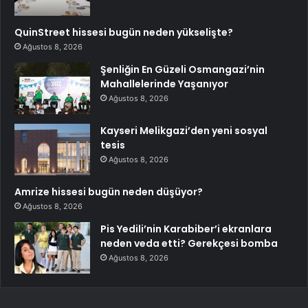
QuinStreet hissesi bugün neden yükselişte?
Ağustos 8, 2026
Şenliğin En Güzeli Osmangazi’nin
Mahallelerinde Yaşanıyor
Ağustos 8, 2026
Kayseri Melikgazi’den yeni sosyal
tesis
Ağustos 8, 2026
Amrize hissesi bugün neden düşüyor?
Ağustos 8, 2026
Pis Yedili’nin Karabiber’i ekranlara
neden veda etti? Gerekçesi bomba
Ağustos 8, 2026