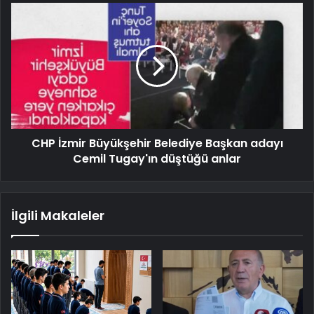
CHP İzmir Büyükşehir Belediye Başkan adayı
Cemil Tugay'ın düştüğü anlar
İlgili Makaleler