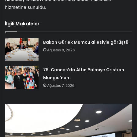
hizmetine sunuldu.
İlgili Makaleler
Bakan Gürlek Mumcu ailesiyle görüştü
Ağustos 8, 2026
79. Cannes’da Altın Palmiye Cristian
Mungiu’nun
Ağustos 7, 2026