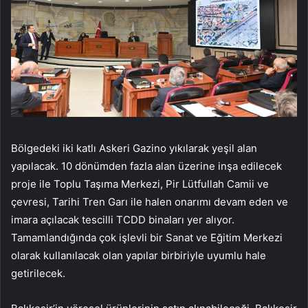
Bölgedeki iki katlı Askeri Gazino yıkılarak yeşil alan
yapılacak. 10 dönümden fazla alan üzerine inşa edilecek
proje ile Toplu Taşıma Merkezi, Pir Lütfullah Camii ve
çevresi, Tarihi Tren Garı ile halen onarımı devam eden ve
imara açılacak tescilli TCDD binaları yer alıyor.
Tamamlandığında çok işlevli bir Sanat ve Eğitim Merkezi
olarak kullanılacak olan yapılar birbiriyle uyumlu hale
getirilecek.