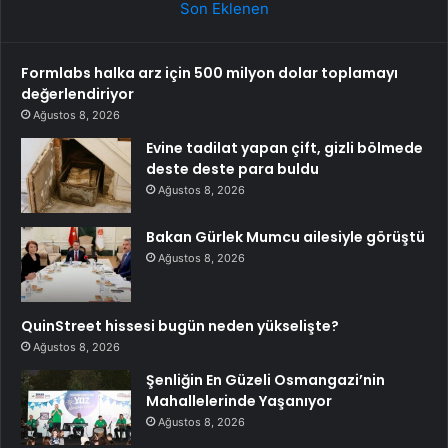
Son Eklenen
Formlabs halka arz için 500 milyon dolar toplamayı
değerlendiriyor
Ağustos 8, 2026
Evine tadilat yapan çift, gizli bölmede
deste deste para buldu
Ağustos 8, 2026
Bakan Gürlek Mumcu ailesiyle görüştü
Ağustos 8, 2026
QuinStreet hissesi bugün neden yükselişte?
Ağustos 8, 2026
Şenliğin En Güzeli Osmangazi’nin
Mahallelerinde Yaşanıyor
Ağustos 8, 2026