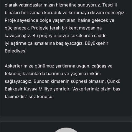
olarak vatandaşlarımızın hizmetine sunuyoruz. Tescilli
binaları her zaman koruduk ve korumaya devam edeceğiz.
Proje sayesinde bölge yaşam alanı haline gelecek ve
güçlenecek. Projeyle ferah bir kent meydanına
kavuşacağız. Bu projeyle çevre sokaklarda cadde
iyileştirme çalışmalarına başlayacağız. Büyükşehir
Belediyesi
Askerlerimize günümüz şartlarına uygun, çağdaş ve
teknolojik alanlarda barınma ve yaşama imkânı
sağlayacağız. Bundan kimsenin şüphesi olmasın. Çünkü
Balıkesir Kuvayı Milliye şehridir. “Askerlerimiz bizim baş
tacımızdır.” söz konusu.