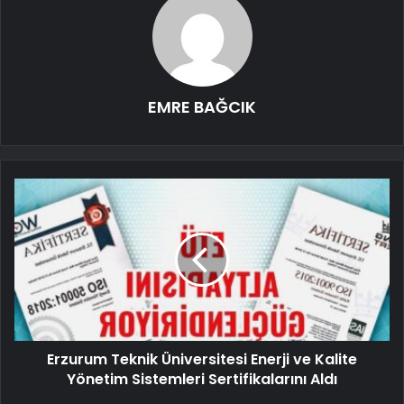
EMRE BAĞCIK
Erzurum Teknik Üniversitesi Enerji ve Kalite
Yönetim Sistemleri Sertifikalarını Aldı