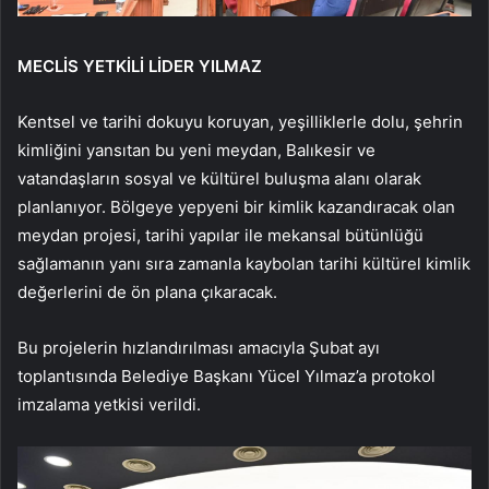
MECLİS YETKİLİ LİDER YILMAZ
Kentsel ve tarihi dokuyu koruyan, yeşilliklerle dolu, şehrin
kimliğini yansıtan bu yeni meydan, Balıkesir ve
vatandaşların sosyal ve kültürel buluşma alanı olarak
planlanıyor. Bölgeye yepyeni bir kimlik kazandıracak olan
meydan projesi, tarihi yapılar ile mekansal bütünlüğü
sağlamanın yanı sıra zamanla kaybolan tarihi kültürel kimlik
değerlerini de ön plana çıkaracak.
Bu projelerin hızlandırılması amacıyla Şubat ayı
toplantısında Belediye Başkanı Yücel Yılmaz’a protokol
imzalama yetkisi verildi.