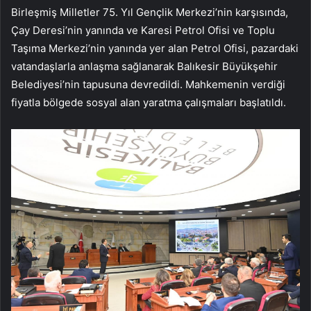
Birleşmiş Milletler 75. Yıl Gençlik Merkezi’nin karşısında,
Çay Deresi’nin yanında ve Karesi Petrol Ofisi ve Toplu
Taşıma Merkezi’nin yanında yer alan Petrol Ofisi, pazardaki
vatandaşlarla anlaşma sağlanarak Balıkesir Büyükşehir
Belediyesi’nin tapusuna devredildi. Mahkemenin verdiği
fiyatla bölgede sosyal alan yaratma çalışmaları başlatıldı.