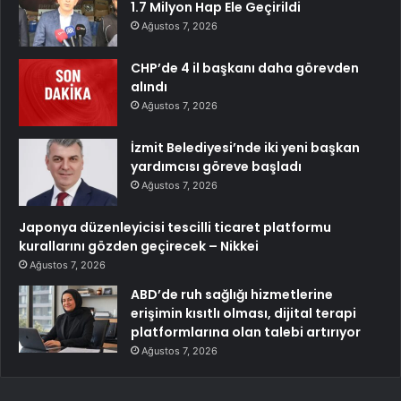
1.7 Milyon Hap Ele Geçirildi
Ağustos 7, 2026
CHP’de 4 il başkanı daha görevden
alındı
Ağustos 7, 2026
İzmit Belediyesi’nde iki yeni başkan
yardımcısı göreve başladı
Ağustos 7, 2026
Japonya düzenleyicisi tescilli ticaret platformu
kurallarını gözden geçirecek – Nikkei
Ağustos 7, 2026
ABD’de ruh sağlığı hizmetlerine
erişimin kısıtlı olması, dijital terapi
platformlarına olan talebi artırıyor
Ağustos 7, 2026