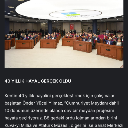
40 YILLIK HAYAL GERÇEK OLDU
Kentin 40 yıllık hayalini gerçekleştirmek için çalışmalar
başlatan Önder Yücel Yılmaz, “Cumhuriyet Meydanı dahil
10 dönümün üzerinde alanda dev bir meydan projesini
hayata geçiriyoruz. Bölgedeki ordu lojmanlarından birini
Kuva-yı Millia ve Atatürk Müzesi, diğerini ise Sanat Merkezi