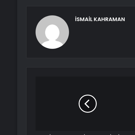
İSMAİL KAHRAMAN