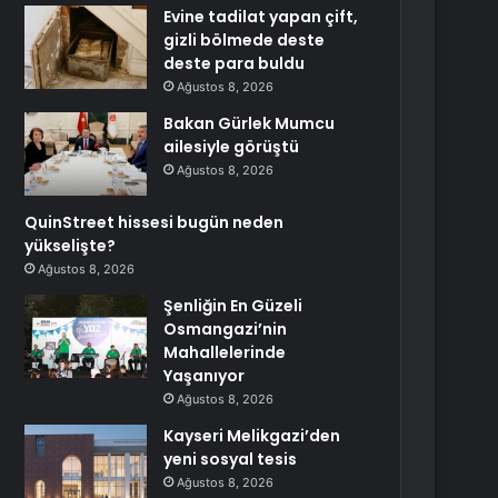
Evine tadilat yapan çift,
gizli bölmede deste
deste para buldu
Ağustos 8, 2026
Bakan Gürlek Mumcu
ailesiyle görüştü
Ağustos 8, 2026
QuinStreet hissesi bugün neden
yükselişte?
Ağustos 8, 2026
Şenliğin En Güzeli
Osmangazi’nin
Mahallelerinde
Yaşanıyor
Ağustos 8, 2026
Kayseri Melikgazi’den
yeni sosyal tesis
Ağustos 8, 2026