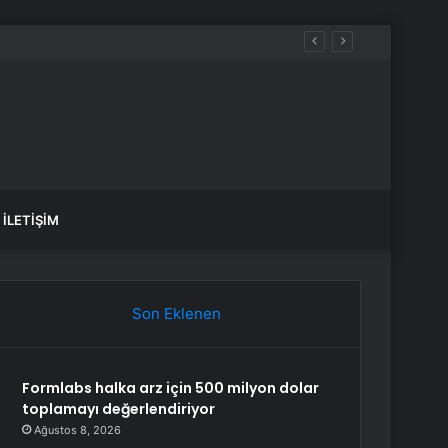
İLETIŞIM
Son Eklenen
Formlabs halka arz için 500 milyon dolar
toplamayı değerlendiriyor
Ağustos 8, 2026