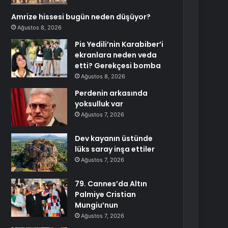
Amrize hissesi bugün neden düşüyor?
Ağustos 8, 2026
Pis Yedili’nin Karabiber’i
ekranlara neden veda
etti? Gerekçesi bomba
Ağustos 8, 2026
Perdenin arkasında
yoksulluk var
Ağustos 7, 2026
Dev kayanın üstünde
lüks saray inşa ettiler
Ağustos 7, 2026
79. Cannes’da Altın
Palmiye Cristian
Mungiu’nun
Ağustos 7, 2026