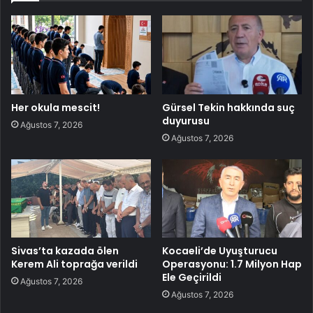
Her okula mescit!
Gürsel Tekin hakkında suç
duyurusu
Ağustos 7, 2026
Ağustos 7, 2026
Sivas’ta kazada ölen
Kocaeli’de Uyuşturucu
Kerem Ali toprağa verildi
Operasyonu: 1.7 Milyon Hap
Ele Geçirildi
Ağustos 7, 2026
Ağustos 7, 2026