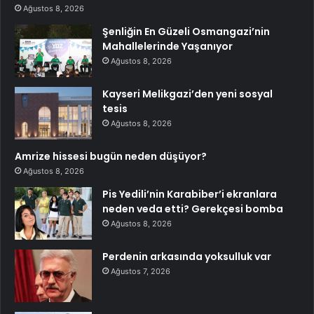
Ağustos 8, 2026
Şenliğin En Güzeli Osmangazi’nin
Mahallelerinde Yaşanıyor
Ağustos 8, 2026
Kayseri Melikgazi’den yeni sosyal
tesis
Ağustos 8, 2026
Amrize hissesi bugün neden düşüyor?
Ağustos 8, 2026
Pis Yedili’nin Karabiber’i ekranlara
neden veda etti? Gerekçesi bomba
Ağustos 8, 2026
Perdenin arkasında yoksulluk var
Ağustos 7, 2026