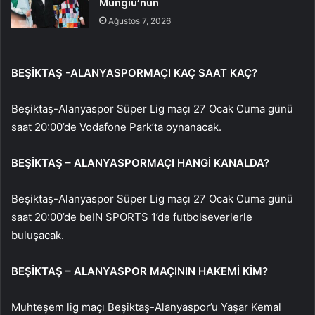
Mungiu’nun
Ağustos 7, 2026
BEŞİKTAŞ -ALANYASPORMAÇI KAÇ SAAT KAÇ?
Beşiktaş-Alanyaspor Süper Lig maçı 27 Ocak Cuma günü
saat 20:00’de Vodafone Park’ta oynanacak.
BEŞİKTAŞ – ALANYASPORMAÇI HANGİ KANALDA?
Beşiktaş-Alanyaspor Süper Lig maçı 27 Ocak Cuma günü
saat 20:00’de beIN SPORTS 1’de futbolseverlerle
buluşacak.
BEŞİKTAŞ – ALANYASPOR MAÇININ HAKEMİ KİM?
Muhteşem lig maçı Beşiktaş-Alanyaspor’u Yaşar Kemal