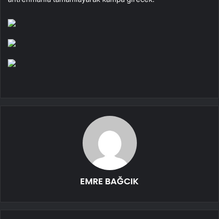
EMRE BAĞCIK