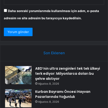
Daha sonraki yorumlarımda kullanılması için adım, e-posta
adresim ve site adresim bu tarayıcıya kaydedilsin.
Son Eklenen
ABD’nin ultra zenginleri tek tek ülkeyi
terk ediyor: Milyonlarca doları bu
şehre akıtıyor
Ağustos 8, 2026
Kurban Bayramı Öncesi Hayvan
Pazarlarında Yoğunluk
Ağustos 8, 2026