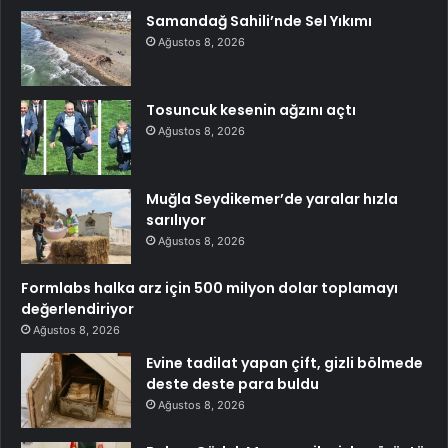
Samandağ Sahili’nde Sel Yıkımı
Ağustos 8, 2026
Tosuncuk kesenin ağzını açtı
Ağustos 8, 2026
Muğla Seydikemer’de yaralar hızla
sarılıyor
Ağustos 8, 2026
Formlabs halka arz için 500 milyon dolar toplamayı
değerlendiriyor
Ağustos 8, 2026
Evine tadilat yapan çift, gizli bölmede
deste deste para buldu
Ağustos 8, 2026