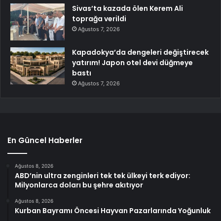
Sivas’ta kazada ölen Kerem Ali
toprağa verildi
Ağustos 7, 2026
Kapadokya’da dengeleri değiştirecek
yatırım! Japon otel devi düğmeye
bastı
Ağustos 7, 2026
En Güncel Haberler
Ağustos 8, 2026
ABD’nin ultra zenginleri tek tek ülkeyi terk ediyor:
Milyonlarca doları bu şehre akıtıyor
Ağustos 8, 2026
Kurban Bayramı Öncesi Hayvan Pazarlarında Yoğunluk