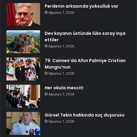
Perdenin arkasında yoksulluk var
Ağustos 7, 2026
Dev kayanın üstünde lüks saray inşa
ettiler
Ağustos 7, 2026
79. Cannes’da Altın Palmiye Cristian
Mungiu’nun
Ağustos 7, 2026
Her okula mescit!
Ağustos 7, 2026
Gürsel Tekin hakkında suç duyurusu
Ağustos 7, 2026