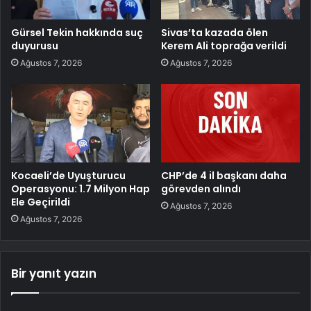
Gürsel Tekin hakkında suç
Sivas’ta kazada ölen
duyurusu
Kerem Ali toprağa verildi
Ağustos 7, 2026
Ağustos 7, 2026
Kocaeli’de Uyuşturucu
CHP’de 4 il başkanı daha
Operasyonu: 1.7 Milyon Hap
görevden alındı
Ele Geçirildi
Ağustos 7, 2026
Ağustos 7, 2026
Bir yanıt yazın