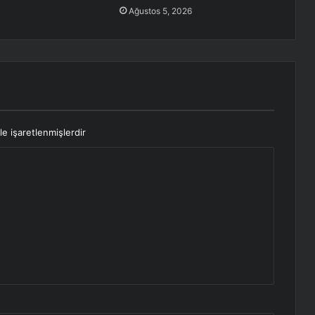
Ağustos 5, 2026
le işaretlenmişlerdir