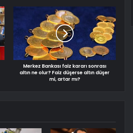
Merkez Bankası faiz kararı sonrası
altın ne olur? Faiz düşerse altın düşer
mi, artar mı?