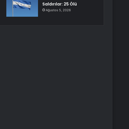
Saldırılar: 25 Ölü
Ağustos 5, 2026