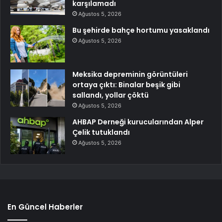
karşılamadı
Ağustos 5, 2026
Bu şehirde bahçe hortumu yasaklandı
Ağustos 5, 2026
Meksika depreminin görüntüleri
ortaya çıktı: Binalar beşik gibi
sallandı, yollar çöktü
Ağustos 5, 2026
AHBAP Derneği kurucularından Alper
Çelik tutuklandı
Ağustos 5, 2026
En Güncel Haberler