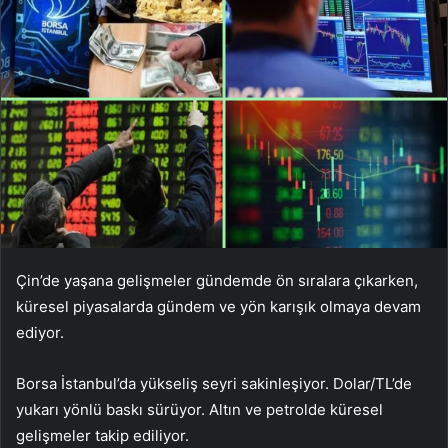
Çin’de yaşana gelişmeler gündemde ön sıralara çıkarken,
küresel piyasalarda gündem ve yön karışık olmaya devam
ediyor.
Borsa İstanbul’da yükseliş seyri sakinleşiyor. Dolar/TL’de
yukarı yönlü baskı sürüyor. Altın ve petrolde küresel
gelişmeler takip ediliyor.