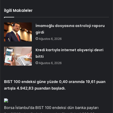
İlgili Makaleler
İmamoğlu dosyasına astroloji raporu
girdi
Ağustos 6, 2026
Kredi kartıyla internet alışverişi devri
bitti
Ağustos 6, 2026
BIST 100 endeksi güne yüzde 0,40 oranında 19,61 puan
artışla 4.942,83 puandan başladı.
Borsa İstanbul’da BIST 100 endeksi dün banka payları