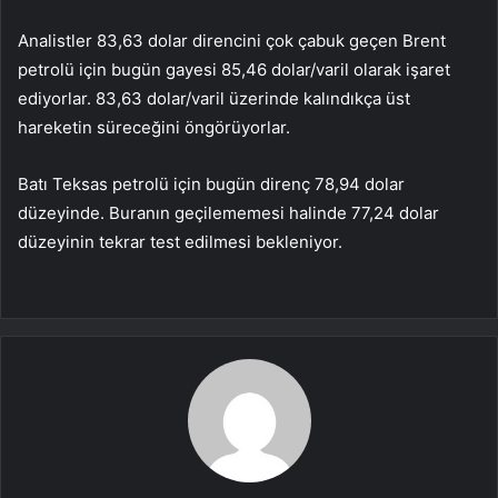
Analistler 83,63 dolar direncini çok çabuk geçen Brent
petrolü için bugün gayesi 85,46 dolar/varil olarak işaret
ediyorlar. 83,63 dolar/varil üzerinde kalındıkça üst
hareketin süreceğini öngörüyorlar.
Batı Teksas petrolü için bugün direnç 78,94 dolar
düzeyinde. Buranın geçilememesi halinde 77,24 dolar
düzeyinin tekrar test edilmesi bekleniyor.