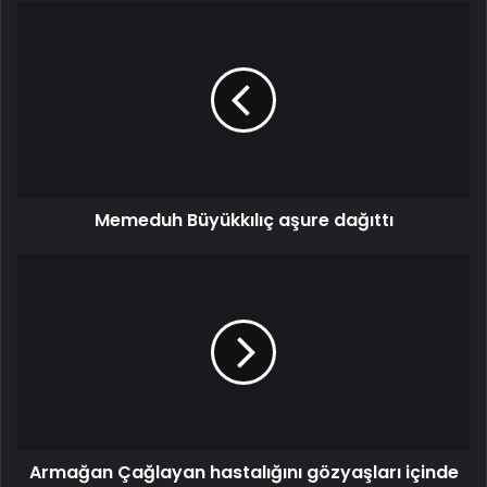
Memeduh Büyükkılıç aşure dağıttı
Armağan Çağlayan hastalığını gözyaşları içinde