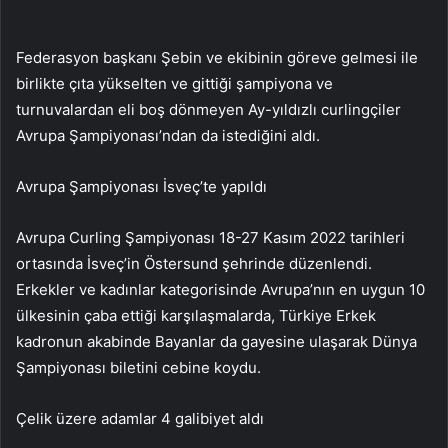
Federasyon başkanı Şebin ve ekibinin göreve gelmesi ile
birlikte çıta yükselten ve gittiği şampiyona ve
turnuvalardan eli boş dönmeyen Ay-yıldızlı curlingçiler
Avrupa Şampiyonası’ndan da istediğini aldı.
Avrupa Şampiyonası İsveç’te yapıldı
Avrupa Curling Şampiyonası 18-27 Kasım 2022 tarihleri
ortasında İsveç’in Östersund şehrinde düzenlendi.
Erkekler ve kadınlar kategorisinde Avrupa’nın en uygun 10
ülkesinin çaba ettiği karşılaşmalarda, Türkiye Erkek
kadronun akabinde Bayanlar da gayesine ulaşarak Dünya
Şampiyonası biletini cebine koydu.
Çelik üzere adamlar 4 galibiyet aldı