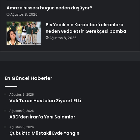
Amrize hissesi bugün neden düşüyor?
Ağustos 8, 2026
Pis Yedili’nin Karabiber’i ekranlara
neden veda etti? Gerekçesi bomba
Ağustos 8, 2026
En Güncel Haberler
Ağustos 9, 2026
Vali Turan Hastaları Ziyaret Etti
Ağustos 9, 2026
ABD’den İran’a Yeni Saldırılar
Ağustos 9, 2026
Çubuk’ta Müstakil Evde Yangın