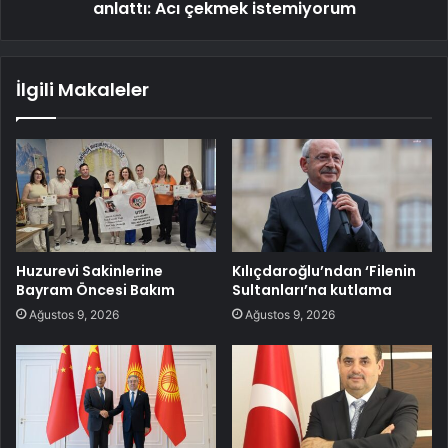
anlattı: Acı çekmek istemiyorum
İlgili Makaleler
Huzurevi Sakinlerine
Kılıçdaroğlu’ndan ‘Filenin
Bayram Öncesi Bakım
Sultanları’na kutlama
Ağustos 9, 2026
Ağustos 9, 2026