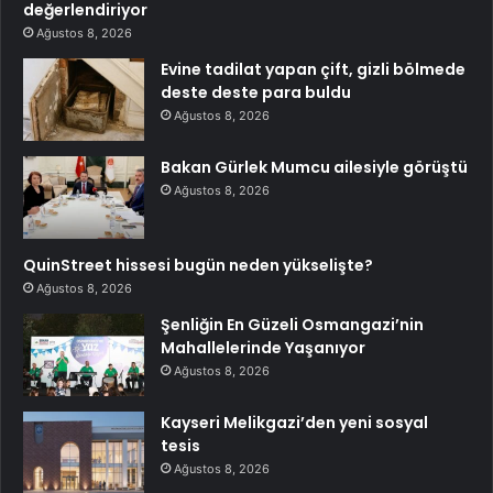
değerlendiriyor
Ağustos 8, 2026
Evine tadilat yapan çift, gizli bölmede
deste deste para buldu
Ağustos 8, 2026
Bakan Gürlek Mumcu ailesiyle görüştü
Ağustos 8, 2026
QuinStreet hissesi bugün neden yükselişte?
Ağustos 8, 2026
Şenliğin En Güzeli Osmangazi’nin
Mahallelerinde Yaşanıyor
Ağustos 8, 2026
Kayseri Melikgazi’den yeni sosyal
tesis
Ağustos 8, 2026