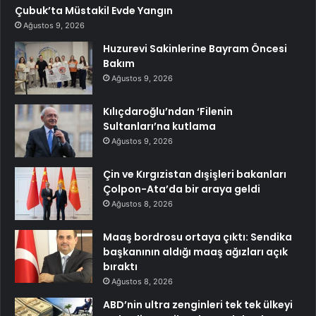
Çubuk’ta Müstakil Evde Yangın
Ağustos 9, 2026
Huzurevi Sakinlerine Bayram Öncesi
Bakım
Ağustos 9, 2026
Kılıçdaroğlu’ndan ‘Filenin
Sultanları’na kutlama
Ağustos 9, 2026
Çin ve Kırgızistan dışişleri bakanları
Çolpon-Ata’da bir araya geldi
Ağustos 8, 2026
Maaş bordrosu ortaya çıktı: Sendika
başkanının aldığı maaş ağızları açık
bıraktı
Ağustos 8, 2026
ABD’nin ultra zenginleri tek tek ülkeyi