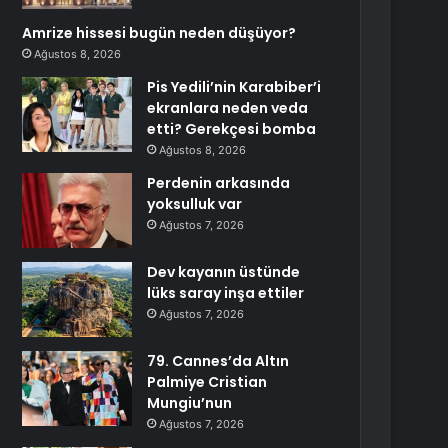
Amrize hissesi bugün neden düşüyor?
Ağustos 8, 2026
Pis Yedili’nin Karabiber’i
ekranlara neden veda
etti? Gerekçesi bomba
Ağustos 8, 2026
Perdenin arkasında
yoksulluk var
Ağustos 7, 2026
Dev kayanın üstünde
lüks saray inşa ettiler
Ağustos 7, 2026
79. Cannes’da Altın
Palmiye Cristian
Mungiu’nun
Ağustos 7, 2026