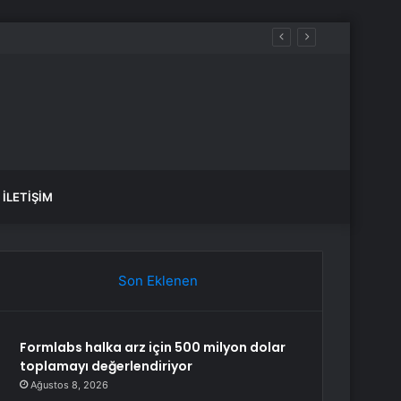
İLETIŞIM
Son Eklenen
Formlabs halka arz için 500 milyon dolar
toplamayı değerlendiriyor
Ağustos 8, 2026