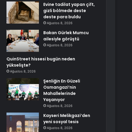
Evine tadilat yapan çift,
gizli bölmede deste
deste para buldu
Ağustos 8, 2026
Bakan Gürlek Mumcu
ailesiyle görüştü
Ağustos 8, 2026
QuinStreet hissesi bugün neden
yükselişte?
Ağustos 8, 2026
Şenliğin En Güzeli
Osmangazi’nin
Mahallelerinde
Yaşanıyor
Ağustos 8, 2026
Kayseri Melikgazi’den
yeni sosyal tesis
Ağustos 8, 2026