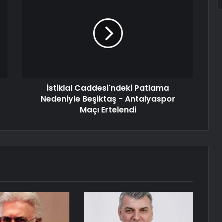
İstiklal Caddesi'ndeki Patlama
Nedeniyle Beşiktaş - Antalyaspor
Maçı Ertelendi