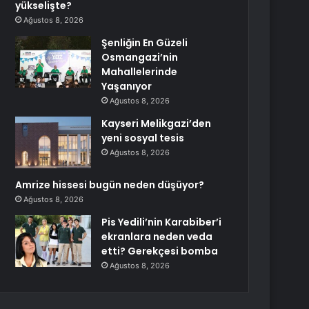
yükselişte?
Ağustos 8, 2026
Şenliğin En Güzeli
Osmangazi’nin
Mahallelerinde
Yaşanıyor
Ağustos 8, 2026
Kayseri Melikgazi’den
yeni sosyal tesis
Ağustos 8, 2026
Amrize hissesi bugün neden düşüyor?
Ağustos 8, 2026
Pis Yedili’nin Karabiber’i
ekranlara neden veda
etti? Gerekçesi bomba
Ağustos 8, 2026