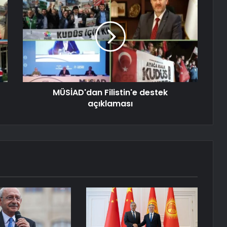
MÜSİAD'dan Filistin'e destek
açıklaması