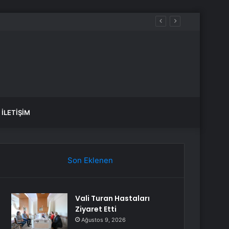
İLETIŞIM
Son Eklenen
Vali Turan Hastaları
Ziyaret Etti
Ağustos 9, 2026