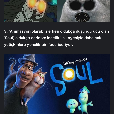
3. “Animasyon olarak izlerken oldukça düşündürücü olan
‘Soul’, oldukça derin ve incelikli hikayesiyle daha çok
yetişkinlere yönelik bir ifade içeriyor.