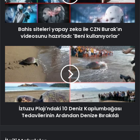
Bahis siteleri yapay zeka ile CZN Burak'ın
videosunu hazırladı: 'Beni kullanıyorlar'
İztuzu Plajı'ndaki 10 Deniz Kaplumbağası
Tedavilerinin Ardından Denize Bırakıldı