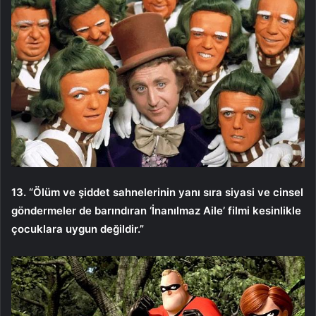
13. “Ölüm ve şiddet sahnelerinin yanı sıra siyasi ve cinsel
göndermeler de barındıran ‘İnanılmaz Aile’ filmi kesinlikle
çocuklara uygun değildir.”