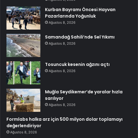
Kurban Bayramı Öncesi Hayvan
Pazarlarında Yoğunluk
Ağustos 8, 2026
Samandağ Sahili’nde Sel Yıkımı
Ağustos 8, 2026
Tosuncuk kesenin ağzını açtı
Ağustos 8, 2026
Muğla Seydikemer’de yaralar hızla
sarılıyor
Ağustos 8, 2026
Formlabs halka arz için 500 milyon dolar toplamayı
değerlendiriyor
Ağustos 8, 2026