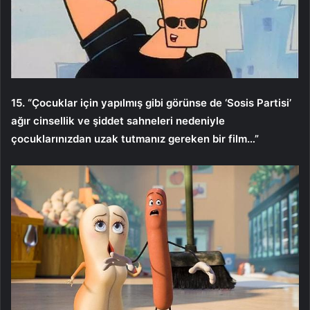
15. “Çocuklar için yapılmış gibi görünse de ‘Sosis Partisi’
ağır cinsellik ve şiddet sahneleri nedeniyle
çocuklarınızdan uzak tutmanız gereken bir film…”