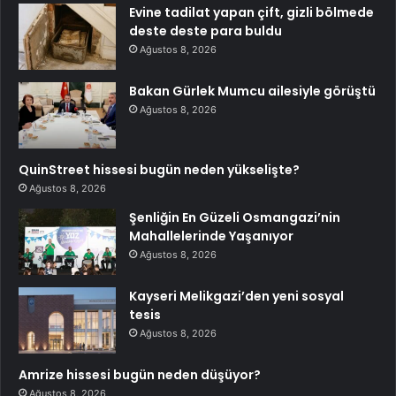
Evine tadilat yapan çift, gizli bölmede
deste deste para buldu
Ağustos 8, 2026
Bakan Gürlek Mumcu ailesiyle görüştü
Ağustos 8, 2026
QuinStreet hissesi bugün neden yükselişte?
Ağustos 8, 2026
Şenliğin En Güzeli Osmangazi’nin
Mahallelerinde Yaşanıyor
Ağustos 8, 2026
Kayseri Melikgazi’den yeni sosyal
tesis
Ağustos 8, 2026
Amrize hissesi bugün neden düşüyor?
Ağustos 8, 2026