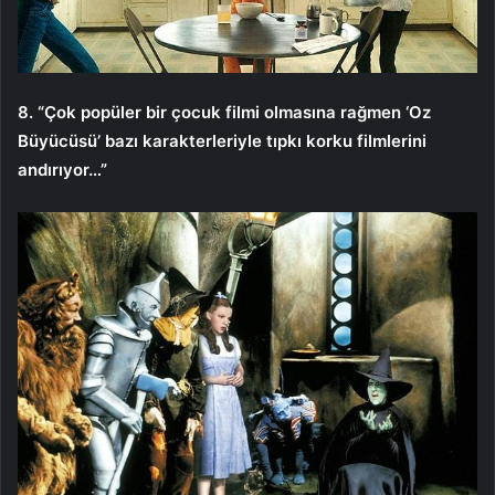
8. “Çok popüler bir çocuk filmi olmasına rağmen ‘Oz
Büyücüsü’ bazı karakterleriyle tıpkı korku filmlerini
andırıyor…”