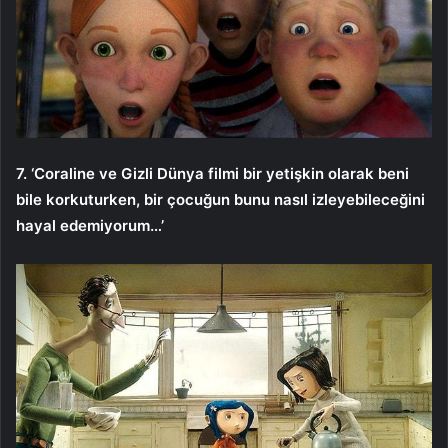
7. ‘Coraline ve Gizli Dünya filmi bir yetişkin olarak beni
bile korkuturken, bir çocuğun bunu nasıl izleyebileceğini
hayal edemiyorum…’