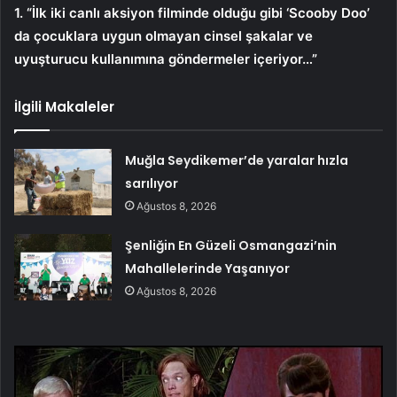
1. “İlk iki canlı aksiyon filminde olduğu gibi ‘Scooby Doo’
da çocuklara uygun olmayan cinsel şakalar ve
uyuşturucu kullanımına göndermeler içeriyor…”
İlgili Makaleler
Muğla Seydikemer’de yaralar hızla
sarılıyor
Ağustos 8, 2026
Şenliğin En Güzeli Osmangazi’nin
Mahallelerinde Yaşanıyor
Ağustos 8, 2026