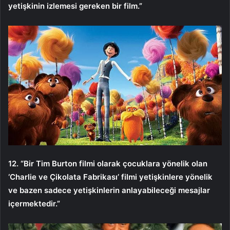
yetişkinin izlemesi gereken bir film.”
12. “Bir Tim Burton filmi olarak çocuklara yönelik olan
‘Charlie ve Çikolata Fabrikası’ filmi yetişkinlere yönelik
ve bazen sadece yetişkinlerin anlayabileceği mesajlar
içermektedir.”