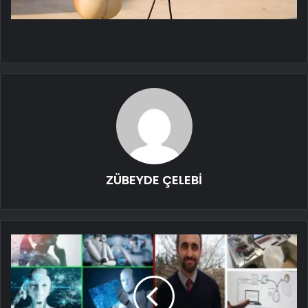
ZÜBEYDE ÇELEBİ