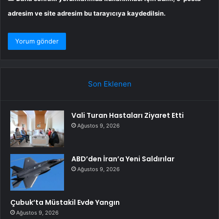
adresim ve site adresim bu tarayıcıya kaydedilsin.
Son Eklenen
Vali Turan Hastaları Ziyaret Etti
Ağustos 9, 2026
ABD’den İran’a Yeni Saldırılar
Ağustos 9, 2026
Çubuk’ta Müstakil Evde Yangın
Ağustos 9, 2026