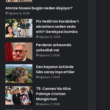
Amrize hissesi bugün neden düşüyor?
Ağustos 8, 2026
Pis Yedili’nin Karabiber’i
ekranlara neden veda
etti? Gerekçesi bomba
Ağustos 8, 2026
Perdenin arkasında
yoksulluk var
Ağustos 7, 2026
Dev kayanın üstünde
lüks saray inşa ettiler
Ağustos 7, 2026
79. Cannes’da Altın
Palmiye Cristian
Mungiu’nun
Ağustos 7, 2026