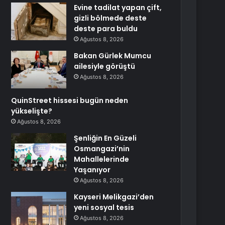
Evine tadilat yapan çift,
gizli bölmede deste
deste para buldu
Ağustos 8, 2026
Bakan Gürlek Mumcu
ailesiyle görüştü
Ağustos 8, 2026
QuinStreet hissesi bugün neden
yükselişte?
Ağustos 8, 2026
Şenliğin En Güzeli
Osmangazi’nin
Mahallelerinde
Yaşanıyor
Ağustos 8, 2026
Kayseri Melikgazi’den
yeni sosyal tesis
Ağustos 8, 2026