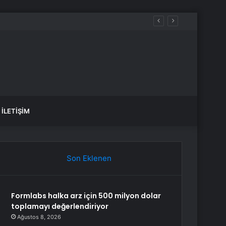
İLETIŞIM
Son Eklenen
Formlabs halka arz için 500 milyon dolar
toplamayı değerlendiriyor
Ağustos 8, 2026