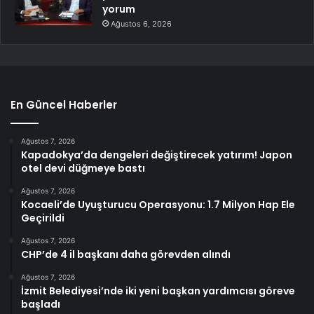
yorum
Ağustos 6, 2026
En Güncel Haberler
Ağustos 7, 2026
Kapadokya’da dengeleri değiştirecek yatırım! Japon
otel devi düğmeye bastı
Ağustos 7, 2026
Kocaeli’de Uyuşturucu Operasyonu: 1.7 Milyon Hap Ele
Geçirildi
Ağustos 7, 2026
CHP’de 4 il başkanı daha görevden alındı
Ağustos 7, 2026
İzmit Belediyesi’nde iki yeni başkan yardımcısı göreve
başladı