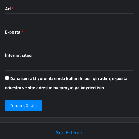
Ad
*
E-posta
*
İnternet sitesi
Daha sonraki yorumlarımda kullanılması için adım, e-posta
adresim ve site adresim bu tarayıcıya kaydedilsin.
Son Eklenen