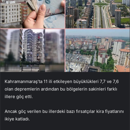
Kahramanmaraş’ta 11 ili etkileyen büyüklükleri 7,7 ve 7,6
olan depremlerin ardından bu bölgelerin sakinleri farklı
illere göç etti.
Ancak göç verilen bu illerdeki bazı fırsatçılar kira fiyatlarını
ikiye katladı.