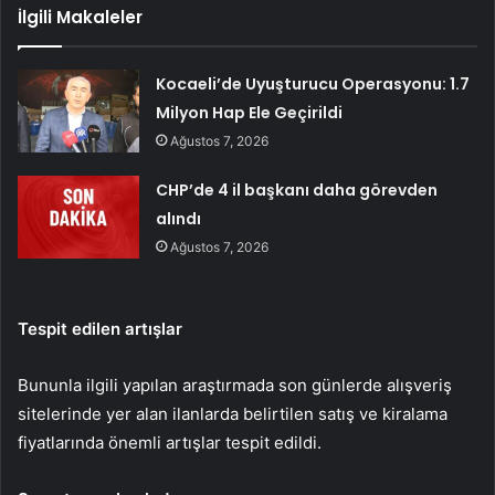
İlgili Makaleler
Kocaeli’de Uyuşturucu Operasyonu: 1.7
Milyon Hap Ele Geçirildi
Ağustos 7, 2026
CHP’de 4 il başkanı daha görevden
alındı
Ağustos 7, 2026
Tespit edilen artışlar
Bununla ilgili yapılan araştırmada son günlerde alışveriş
sitelerinde yer alan ilanlarda belirtilen satış ve kiralama
fiyatlarında önemli artışlar tespit edildi.