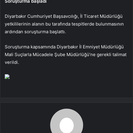
Soruşturma başladı
Diyarbakır Cumhuriyet Başsavcılığı, İl Ticaret Müdürlüğü
yetkililerinin alanın bu tarafında tespitlerde bulunmasının
ardından soruşturma başlattı.
Soruşturma kapsamında Diyarbakır İl Emniyet Müdürlüğü
Mali Suçlarla Mücadele Şube Müdürlüğü’ne gerekli talimat
verildi.