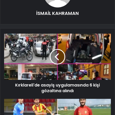
İSMAİL KAHRAMAN
Kırklareli'de asayiş uygulamasında 6 kişi
gözaltına alındı