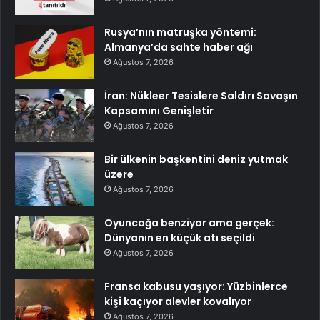
Rusya’nın matruşka yöntemi:
Almanya’da sahte haber ağı
Ağustos 7, 2026
İran: Nükleer Tesislere Saldırı Savaşın
Kapsamını Genişletir
Ağustos 7, 2026
Bir ülkenin başkentini deniz yutmak
üzere
Ağustos 7, 2026
Oyuncağa benziyor ama gerçek:
Dünyanın en küçük atı seçildi
Ağustos 7, 2026
Fransa kabusu yaşıyor: Yüzbinlerce
kişi kaçıyor alevler kovalıyor
Ağustos 7, 2026