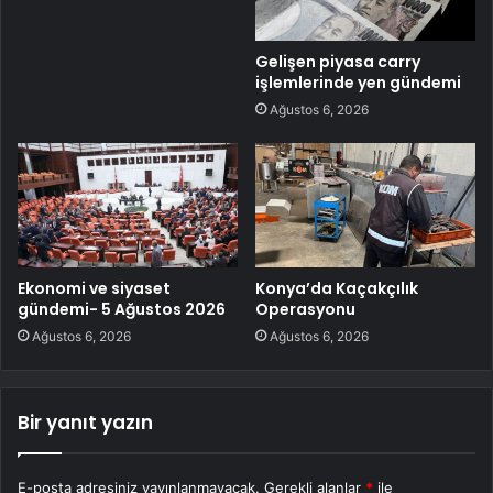
Gelişen piyasa carry
işlemlerinde yen gündemi
Ağustos 6, 2026
Ekonomi ve siyaset
Konya’da Kaçakçılık
gündemi- 5 Ağustos 2026
Operasyonu
Ağustos 6, 2026
Ağustos 6, 2026
Bir yanıt yazın
E-posta adresiniz yayınlanmayacak.
Gerekli alanlar
*
ile