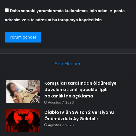
Daha sonraki yorumlarımda kullanılması için adım, e-posta
adresim ve site adresim bu tarayıcıya kaydedilsin.
Son Eklenen
Komşuları tarafından öldüresiye
dövülen otizmli çocukla ilgili
bakanlıktan açıklama
Ağustos 7, 2026
Diablo IV’ün Switch 2 Versiyonu
Önümüzdeki Ay Gelebilir
Ağustos 7, 2026