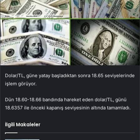
Dolar/TL, güne yatay başladıktan sonra 18.65 seviyelerinde
işlem görüyor.
Dün 18.60-18.66 bandında hareket eden dolar/TL, günü
18.6357 ile önceki kapanış seviyesinin altında tamamladı.
İlgili Makaleler