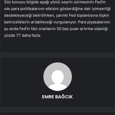
Söz konusu bilgide aşağı yönlü seyrin sürmesinin Fed’in
sıkı para politikalarının etkisini gösterdiğine dair iyimserliği
destekleyeceği belirtilirken, yarınki Fed toplantısına ilişkin
belirsizliklerin artabileceği vurgulanıyor. Para piyasalarının
şu anda Fed’in faiz oranlarını 50 baz puan artırma olasılığı
yüzde 77 daha fazla.
EMRE BAĞCIK