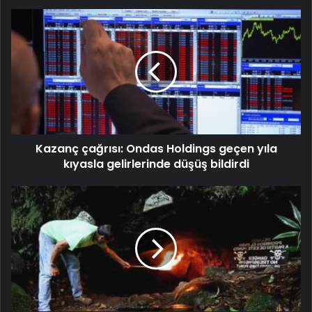
Kazanç çağrısı: Ondas Holdings geçen yıla
kıyasla gelirlerinde düşüş bildirdi