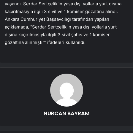
yaşandı. Serdar Sertçelik’in yasa dışı yollarla yurt dışına
kaçırılmasıyla ilgili 3 sivil ve 1 komiser gözaltına alındı.
Ankara Cumhuriyet Başsavcılığı tarafından yapılan
açıklamada, “Serdar Sertçelik’in yasa dışı yollarla yurt
dışına kaçırılmasıyla ilgili 3 sivil şahıs ve 1 komiser
gözaltına alınmıştır” ifadeleri kullanıldı.
NURCAN BAYRAM