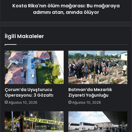
Kosta Rika'nın ölüm mağarası: Bu mağaraya
adımını atan, anında ölüyor
İlgili Makaleler
Çorum’da Uyuşturucu
Batman’da Mezarlık
Operasyonu: 3 Gözaltı
Ziyareti Yoğunluğu
Ağustos 10, 2026
Ağustos 10, 2026