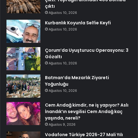
çıktı
Ağustos 10, 2026
Kurbanlık Koyunla Selfie Keyfi
Ağustos 10, 2026
Çorum’da Uyuşturucu Operasyonu: 3
Gözaltı
Ağustos 10, 2026
Batman’da Mezarlık Ziyareti
Yoğunluğu
Ağustos 10, 2026
Cem Arıdağ kimdir, ne iş yapıyor? Aslı
İnandık’ın sevgilisi Cem Arıdağ kaç
yaşında, nereli?
Ağustos 9, 2026
Vodafone Türkiye 2026-27 Mali Yılı