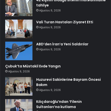
tahliye
Ağustos 9, 2026
Vali Turan Hastaları Ziyaret Etti
Ağustos 9, 2026
ABD’den İran’a Yeni Saldırılar
Ağustos 9, 2026
Çubuk’ta Müstakil Evde Yangın
Ağustos 9, 2026
Huzurevi Sakinlerine Bayram Öncesi
Bakım
Ağustos 9, 2026
Kılıçdaroğlu’ndan ‘Filenin
Sultanları’na kutlama