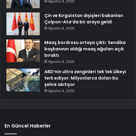
Ağustos 9, 2026
Çin ve Kırgızistan dışişleri bakanları
Çolpon-Ata’da bir araya geldi
Ağustos 8, 2026
Maaş bordrosu ortaya çıktı: Sendika
başkanının aldığı maaş ağızları açık
bıraktı
Ağustos 8, 2026
ABD’nin ultra zenginleri tek tek ülkeyi
terk ediyor: Milyonlarca doları bu
şehre akıtıyor
Ağustos 8, 2026
En Güncel Haberler