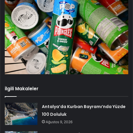
İlgili Makaleler
Antalya’da Kurban Bayramı’nda Yüzde
100 Doluluk
Ağustos 9, 2026