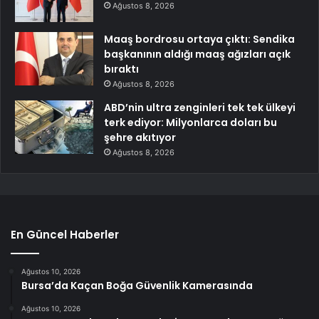
Ağustos 8, 2026
Maaş bordrosu ortaya çıktı: Sendika
başkanının aldığı maaş ağızları açık
bıraktı
Ağustos 8, 2026
ABD’nin ultra zenginleri tek tek ülkeyi
terk ediyor: Milyonlarca doları bu
şehre akıtıyor
Ağustos 8, 2026
En Güncel Haberler
Ağustos 10, 2026
Bursa’da Kaçan Boğa Güvenlik Kamerasında
Ağustos 10, 2026