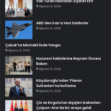
Vali Turan Hastaları Ziyaret Etti
Ağustos 9, 2026
ABD’den İran’a Yeni Saldırılar
Ağustos 9, 2026
Çubuk’ta Müstakil Evde Yangın
Ağustos 9, 2026
Huzurevi Sakinlerine Bayram Öncesi
Bakım
Ağustos 9, 2026
Kılıçdaroğlu’ndan ‘Filenin
Sultanları’na kutlama
Ağustos 9, 2026
Çin ve Kırgızistan dışişleri bakanları
Çolpon-Ata’da bir araya geldi