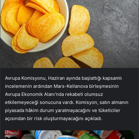
Avrupa Komisyonu, Haziran ayında başlattığı kapsamlı
incelemenin ardından Mars-Kellanova birleşmesinin
Avrupa Ekonomik Alanı’nda rekabeti olumsuz
etkilemeyeceği sonucuna vardı. Komisyon, satın almanın
piyasada hâkim durum yaratmayacağını ve tüketiciler
açısından bir risk oluşturmayacağını açıkladı.