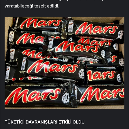
yaratabileceği tespit edildi.
TÜKETİCİ DAVRANIŞLARI ETKİLİ OLDU