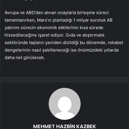
Avrupa ve ABD’den alınan onaylarla birleşme süreci
tamamlanırken, Mars’ın planladığı 1 milyar euroluk AB
yatırımı sürecin ekonomik etkilerinin kısa sürede
hissedileceğine işaret ediyor. Gıda ve atıştırmalık
sektöründe taşların yeniden dizildiği bu dönemde, rekabet
dengelerinin nasıl şekilleneceği ise önümüzdeki yıllarda
daha net görülecek.
MEHMET HAZBİN KAZBEK