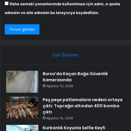
Daha sonraki yorumlarımda kullanılması için adım, e-posta
adresim ve site adresim bu tarayıcıya kaydedilsin.
Son Eklenen
Bursa’da Kaçan Boğa Güvenlik
Kamerasında
Ağustos 10, 2026
Peş peşe patlamaların nedeni ortaya
çıktı: Toprağın altından 400 bomba
çıktı
Ağustos 10, 2026
Kurbanlık Koyunla Selfie Keyfi