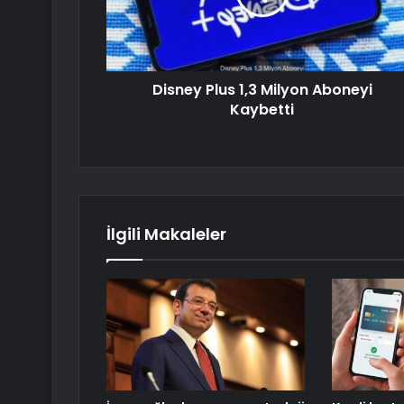
Disney Plus 1,3 Milyon Aboneyi
Kaybetti
İlgili Makaleler