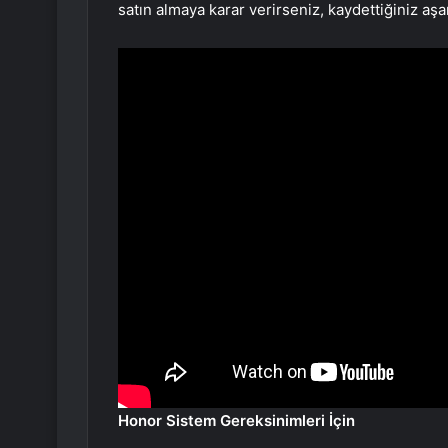
satın almaya karar verirseniz, kaydettiğiniz aş
Honor Sistem Gereksinimleri İçin