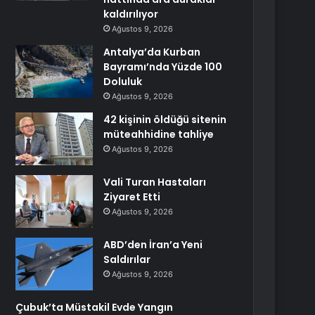
kaldırılıyor
Ağustos 9, 2026
Antalya’da Kurban
Bayramı’nda Yüzde 100
Doluluk
Ağustos 9, 2026
42 kişinin öldüğü sitenin
müteahhidine tahliye
Ağustos 9, 2026
Vali Turan Hastaları
Ziyaret Etti
Ağustos 9, 2026
ABD’den İran’a Yeni
Saldırılar
Ağustos 9, 2026
Çubuk’ta Müstakil Evde Yangın