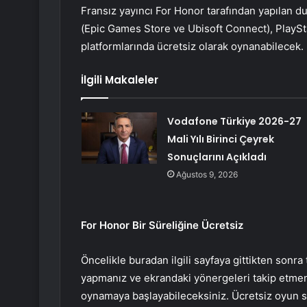
Fransız yayıncı For Honor tarafından yapılan du
(Epic Games Store ve Ubisoft Connect), PlaySt
platformlarında ücretsiz olarak oynanabilecek.
İlgili Makaleler
Vodafone Türkiye 2026-27
Mali Yılı Birinci Çeyrek
Sonuçlarını Açıkladı
Ağustos 9, 2026
For Honor Bir Süreliğine Ücretsiz
Öncelikle buradan ilgili sayfaya gittikten sonra
yapmanız ve ekrandaki yönergeleri takip etmen
oynamaya başlayabileceksiniz. Ücretsiz oyun 