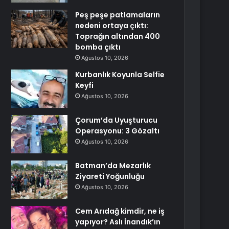
Peş peşe patlamaların
nedeni ortaya çıktı:
Toprağın altından 400
bomba çıktı
Ağustos 10, 2026
Kurbanlık Koyunla Selfie
Keyfi
Ağustos 10, 2026
Çorum’da Uyuşturucu
Operasyonu: 3 Gözaltı
Ağustos 10, 2026
Batman’da Mezarlık
Ziyareti Yoğunluğu
Ağustos 10, 2026
Cem Arıdağ kimdir, ne iş
yapıyor? Aslı İnandık’ın