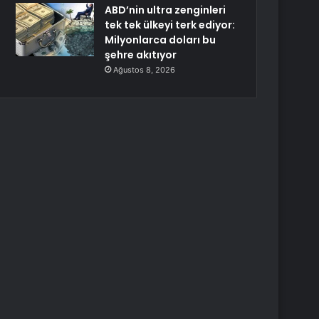
ABD’nin ultra zenginleri
tek tek ülkeyi terk ediyor:
Milyonlarca doları bu
şehre akıtıyor
Ağustos 8, 2026