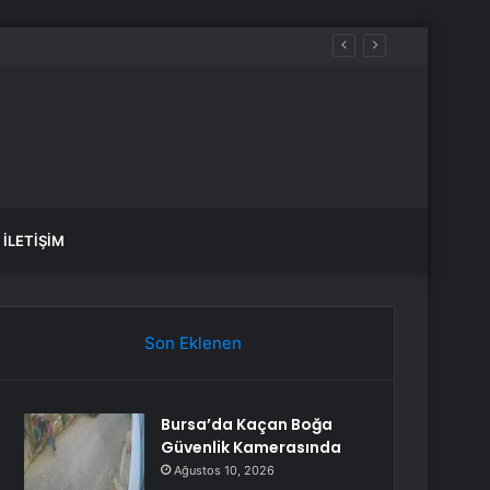
İLETIŞIM
Son Eklenen
Bursa’da Kaçan Boğa
Güvenlik Kamerasında
Ağustos 10, 2026