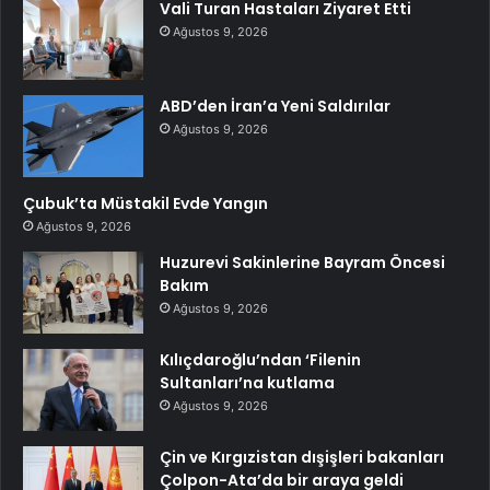
Vali Turan Hastaları Ziyaret Etti
Ağustos 9, 2026
ABD’den İran’a Yeni Saldırılar
Ağustos 9, 2026
Çubuk’ta Müstakil Evde Yangın
Ağustos 9, 2026
Huzurevi Sakinlerine Bayram Öncesi
Bakım
Ağustos 9, 2026
Kılıçdaroğlu’ndan ‘Filenin
Sultanları’na kutlama
Ağustos 9, 2026
Çin ve Kırgızistan dışişleri bakanları
Çolpon-Ata’da bir araya geldi