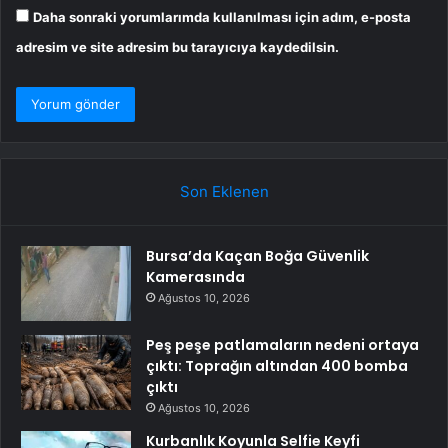
Daha sonraki yorumlarımda kullanılması için adım, e-posta
adresim ve site adresim bu tarayıcıya kaydedilsin.
Son Eklenen
Bursa’da Kaçan Boğa Güvenlik
Kamerasında
Ağustos 10, 2026
Peş peşe patlamaların nedeni ortaya
çıktı: Toprağın altından 400 bomba
çıktı
Ağustos 10, 2026
Kurbanlık Koyunla Selfie Keyfi