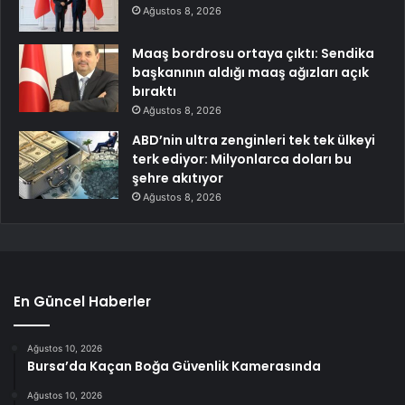
Ağustos 8, 2026
Maaş bordrosu ortaya çıktı: Sendika
başkanının aldığı maaş ağızları açık
bıraktı
Ağustos 8, 2026
ABD’nin ultra zenginleri tek tek ülkeyi
terk ediyor: Milyonlarca doları bu
şehre akıtıyor
Ağustos 8, 2026
En Güncel Haberler
Ağustos 10, 2026
Bursa’da Kaçan Boğa Güvenlik Kamerasında
Ağustos 10, 2026