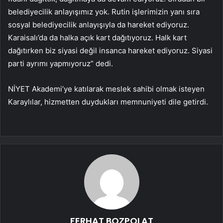
belediyecilik anlayışımız yok. Rutin işlerimizin yanı sıra
sosyal belediyecilik anlayışıyla da hareket ediyoruz.
Karaisalı’da da halka açık kart dağıtıyoruz. Halk kart
dağıtırken biz siyasi değil insanca hareket ediyoruz. Siyasi
parti ayrımı yapmıyoruz” dedi.
NİYET Akademi’ye katılarak meslek sahibi olmak isteyen
Karaylılar, hizmetten duydukları memnuniyeti dile getirdi.
FERHAT BOZPOLAT