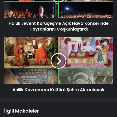
Haluk Levent Kuruçeşme Açık Hava Konserinde
Hayranlarını Coşkunlaştırdı
Ahilik Kavramı ve Kültürü Şehre Aktarılacak
İlgili Makaleler