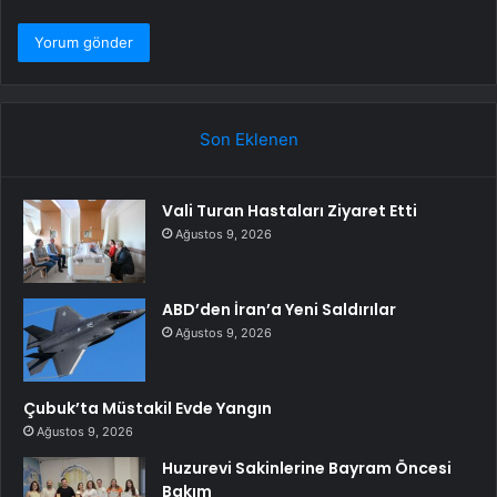
Son Eklenen
Vali Turan Hastaları Ziyaret Etti
Ağustos 9, 2026
ABD’den İran’a Yeni Saldırılar
Ağustos 9, 2026
Çubuk’ta Müstakil Evde Yangın
Ağustos 9, 2026
Huzurevi Sakinlerine Bayram Öncesi
Bakım