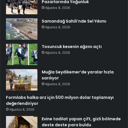
Pazarlarında Yoğunluk
Ağustos 8, 2026
Samandağ Sahili’nde Sel Yıkımı
Ağustos 8, 2026
Tosuncuk kesenin ağzını açtı
Ağustos 8, 2026
Muğla Seydikemer’de yaralar hızla
sarılıyor
Ağustos 8, 2026
Formlabs halka arz için 500 milyon dolar toplamayı
değerlendiriyor
Ağustos 8, 2026
Evine tadilat yapan çift, gizli bölmede
deste deste para buldu