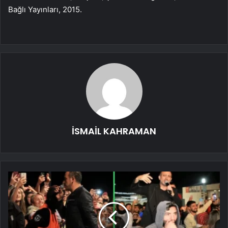
Bağlı Yayınları, 2015.
İSMAİL KAHRAMAN