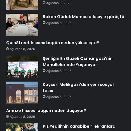
Ağustos 8, 2026
Bakan Gürlek Mumcu ailesiyle görüştü
Ağustos 8, 2026
QuinStreet hissesi bugün neden yükselişte?
Ağustos 8, 2026
Şenliğin En Güzeli Osmangazi’nin
Mahallelerinde Yaşanıyor
Ağustos 8, 2026
Kayseri Melikgazi’den yeni sosyal
tesis
Ağustos 8, 2026
Amrize hissesi bugün neden düşüyor?
Ağustos 8, 2026
Pis Yedili’nin Karabiber’i ekranlara