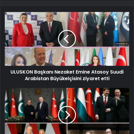
ULUSKON Başkanı Nezaket Emine Atasoy Suudi
Arabistan Büyükelçisini ziyaret etti