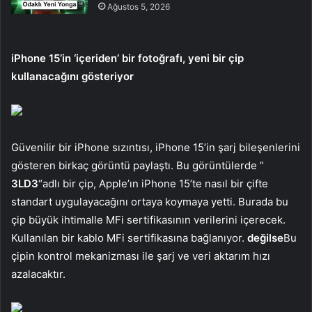
Ağustos 5, 2026
iPhone 15’in ‘içeriden’ bir fotoğrafı, yeni bir çip
kullanacağını gösteriyor
Güvenilir bir iPhone sızıntısı, iPhone 15’in şarj bileşenlerini
gösteren birkaç görüntü paylaştı. Bu görüntülerde ”
3LD3
“adlı bir çip, Apple’ın iPhone 15’te nasıl bir çifte
standart uygulayacağını ortaya koymaya yetti. Burada bu
çip büyük ihtimalle MFi sertifikasının verilerini içerecek.
Kullanılan bir kablo MFi sertifikasına bağlanıyor.
değilse
Bu
çipin kontrol mekanizması ile şarj ve veri aktarım hızı
azalacaktır.