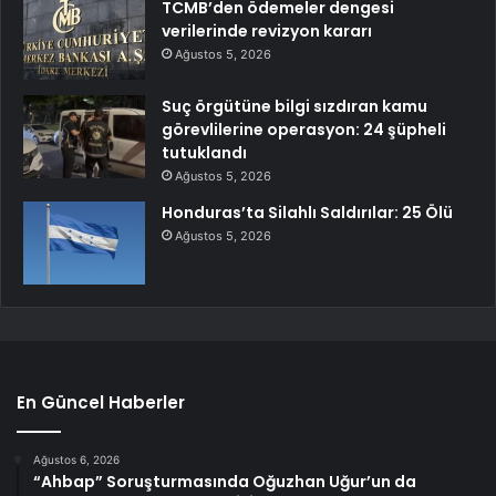
TCMB’den ödemeler dengesi
verilerinde revizyon kararı
Ağustos 5, 2026
Suç örgütüne bilgi sızdıran kamu
görevlilerine operasyon: 24 şüpheli
tutuklandı
Ağustos 5, 2026
Honduras’ta Silahlı Saldırılar: 25 Ölü
Ağustos 5, 2026
En Güncel Haberler
Ağustos 6, 2026
“Ahbap” Soruşturmasında Oğuzhan Uğur’un da