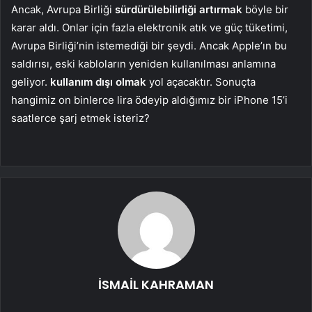
Ancak, Avrupa Birliği
sürdürülebilirliği artırmak
böyle bir
karar aldı. Onlar için fazla elektronik atık ve güç tüketimi,
Avrupa Birliği’nin istemediği bir şeydi. Ancak Apple’ın bu
saldırısı, eski kabloların yeniden kullanılması anlamına
geliyor.
kullanım dışı olmak
yol açacaktır. Sonuçta
hangimiz on binlerce lira ödeyip aldığımız bir iPhone 15’i
saatlerce şarj etmek isteriz?
İSMAİL KAHRAMAN