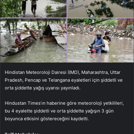
Hindistan Meteoroloji Dairesi (IMD), Maharashtra, Uttar
Pradesh, Pencap ve Telangana eyaletleri için şiddetli ve
orta şiddette yağış uyarısı yayınladı.
Hindustan Times’ın haberine göre meteoroloji yetkilileri,
bu 4 eyalette şiddetli ve orta şiddette yağışın 3 gün
boyunca etkisini göstereceğini kaydetti.