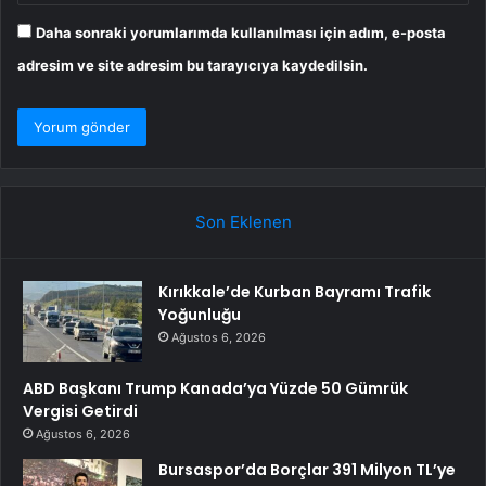
Daha sonraki yorumlarımda kullanılması için adım, e-posta
adresim ve site adresim bu tarayıcıya kaydedilsin.
Son Eklenen
Kırıkkale’de Kurban Bayramı Trafik
Yoğunluğu
Ağustos 6, 2026
ABD Başkanı Trump Kanada’ya Yüzde 50 Gümrük
Vergisi Getirdi
Ağustos 6, 2026
Bursaspor’da Borçlar 391 Milyon TL’ye