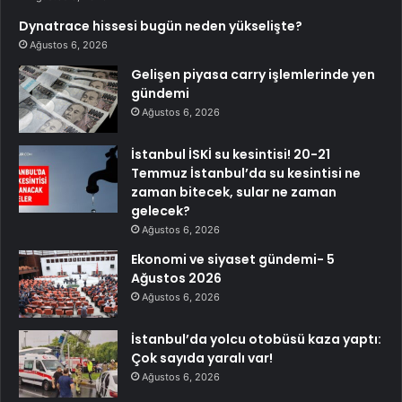
Dynatrace hissesi bugün neden yükselişte?
Ağustos 6, 2026
Gelişen piyasa carry işlemlerinde yen
gündemi
Ağustos 6, 2026
İstanbul İSKİ su kesintisi! 20-21
Temmuz İstanbul’da su kesintisi ne
zaman bitecek, sular ne zaman
gelecek?
Ağustos 6, 2026
Ekonomi ve siyaset gündemi- 5
Ağustos 2026
Ağustos 6, 2026
İstanbul’da yolcu otobüsü kaza yaptı:
Çok sayıda yaralı var!
Ağustos 6, 2026