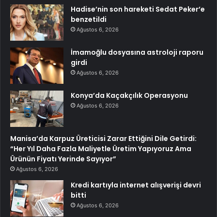
Hadise’nin son hareketi Sedat Peker’e
benzetildi
Ağustos 6, 2026
İmamoğlu dosyasına astroloji raporu
girdi
Ağustos 6, 2026
Konya’da Kaçakçılık Operasyonu
Ağustos 6, 2026
Manisa’da Karpuz Üreticisi Zarar Ettiğini Dile Getirdi:
“Her Yıl Daha Fazla Maliyetle Üretim Yapıyoruz Ama
Ürünün Fiyatı Yerinde Sayıyor”
Ağustos 6, 2026
Kredi kartıyla internet alışverişi devri
bitti
Ağustos 6, 2026