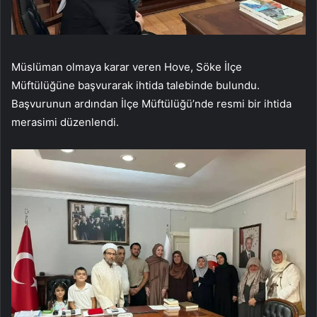
Müslüman olmaya karar veren Hove, Söke İlçe
Müftülüğüne başvurarak ihtida talebinde bulundu.
Başvurunun ardından İlçe Müftülüğü’nde resmi bir ihtida
merasimi düzenlendi.