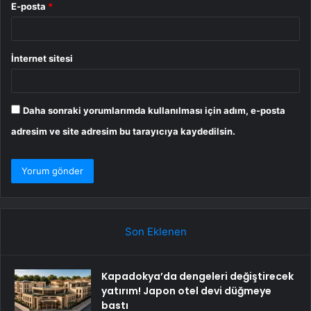
E-posta
*
İnternet sitesi
Daha sonraki yorumlarımda kullanılması için adım, e-posta
adresim ve site adresim bu tarayıcıya kaydedilsin.
Son Eklenen
Kapadokya’da dengeleri değiştirecek
yatırım! Japon otel devi düğmeye
bastı