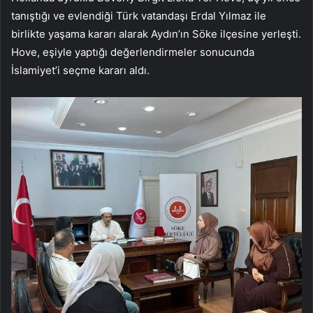
tanıştığı ve evlendiği Türk vatandaşı Erdal Yılmaz ile
birlikte yaşama kararı alarak Aydın’ın Söke ilçesine yerleşti.
Hove, eşiyle yaptığı değerlendirmeler sonucunda
İslamiyet’i seçme kararı aldı.