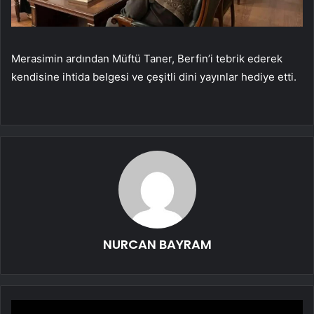
Merasimin ardından Müftü Taner, Berfin’i tebrik ederek
kendisine ihtida belgesi ve çeşitli dini yayınlar hediye etti.
NURCAN BAYRAM