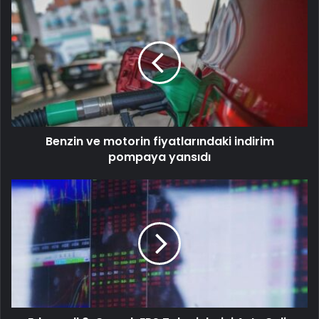
Benzin ve motorin fiyatlarındaki indirim
pompaya yansıdı