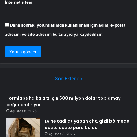
İnternet sitesi
Daha sonraki yorumlarımda kullanılması için adım, e-posta
adresim ve site adresim bu tarayıcıya kaydedilsin.
Son Eklenen
Formlabs halka arz için 500 milyon dolar toplamayı
değerlendiriyor
Ağustos 8, 2026
Evine tadilat yapan çift, gizli bölmede
deste deste para buldu
Ağustos 8, 2026