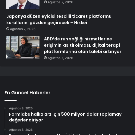
Ağustos 7, 2026
Japonya düzenleyicisi tescilli ticaret platformu
kurallarını gözden geçirecek – Nikkei
Ağustos 7, 2026
ABD’de ruh sağlığı hizmetlerine
erişimin kısıtlı olması, dijital terapi
platformlarına olan talebi artırıyor
Ağustos 7, 2026
En Güncel Haberler
Ağustos 8, 2026
Formlabs halka arz için 500 milyon dolar toplamayı
değerlendiriyor
Ağustos 8, 2026