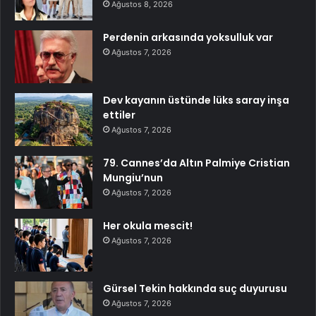
Ağustos 8, 2026
Perdenin arkasında yoksulluk var
Ağustos 7, 2026
Dev kayanın üstünde lüks saray inşa
ettiler
Ağustos 7, 2026
79. Cannes’da Altın Palmiye Cristian
Mungiu’nun
Ağustos 7, 2026
Her okula mescit!
Ağustos 7, 2026
Gürsel Tekin hakkında suç duyurusu
Ağustos 7, 2026