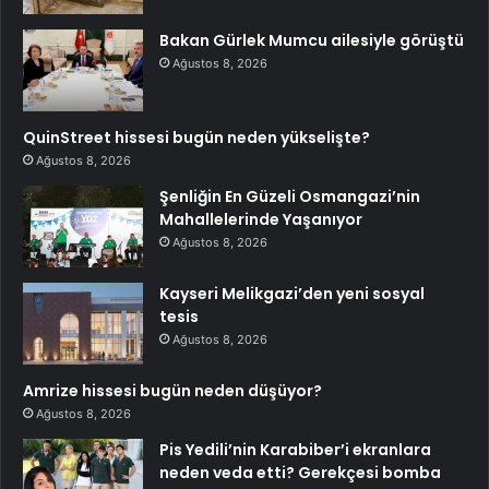
Bakan Gürlek Mumcu ailesiyle görüştü
Ağustos 8, 2026
QuinStreet hissesi bugün neden yükselişte?
Ağustos 8, 2026
Şenliğin En Güzeli Osmangazi’nin
Mahallelerinde Yaşanıyor
Ağustos 8, 2026
Kayseri Melikgazi’den yeni sosyal
tesis
Ağustos 8, 2026
Amrize hissesi bugün neden düşüyor?
Ağustos 8, 2026
Pis Yedili’nin Karabiber’i ekranlara
neden veda etti? Gerekçesi bomba