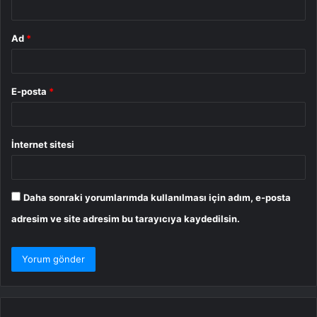
Ad
*
E-posta
*
İnternet sitesi
Daha sonraki yorumlarımda kullanılması için adım, e-posta
adresim ve site adresim bu tarayıcıya kaydedilsin.