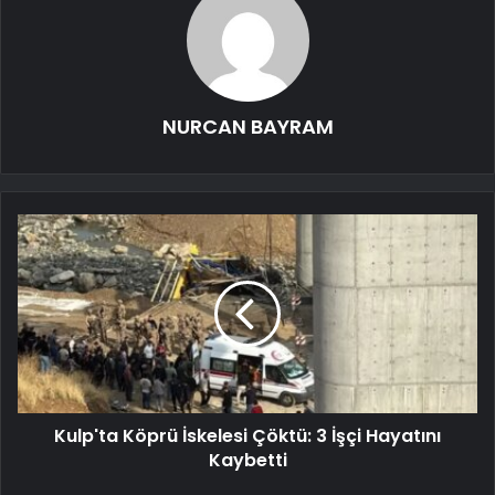
NURCAN BAYRAM
Kulp'ta Köprü İskelesi Çöktü: 3 İşçi Hayatını
Kaybetti