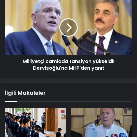
Milliyetçi camiada tansiyon yükseldi!
Dervişoğlu'na MHP'den yanıt
İlgili Makaleler