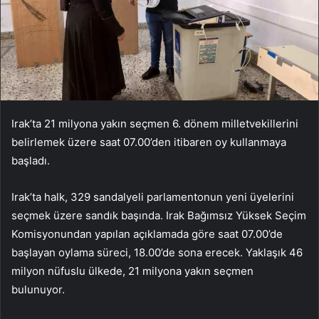
Irak’ta 21 milyona yakın seçmen 6. dönem milletvekillerini
belirlemek üzere saat 07.00’den itibaren oy kullanmaya
başladı.
Irak’ta halk, 329 sandalyeli parlamentonun yeni üyelerini
seçmek üzere sandık başında. Irak Bağımsız Yüksek Seçim
Komisyonundan yapılan açıklamada göre saat 07.00’de
başlayan oylama süreci, 18.00’de sona erecek. Yaklaşık 46
milyon nüfuslu ülkede, 21 milyona yakın seçmen
bulunuyor.