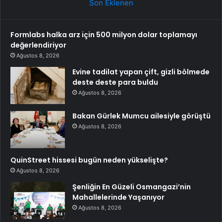
Son Eklenen
Formlabs halka arz için 500 milyon dolar toplamayı
değerlendiriyor
Ağustos 8, 2026
Evine tadilat yapan çift, gizli bölmede
deste deste para buldu
Ağustos 8, 2026
Bakan Gürlek Mumcu ailesiyle görüştü
Ağustos 8, 2026
QuinStreet hissesi bugün neden yükselişte?
Ağustos 8, 2026
Şenliğin En Güzeli Osmangazi’nin
Mahallelerinde Yaşanıyor
Ağustos 8, 2026