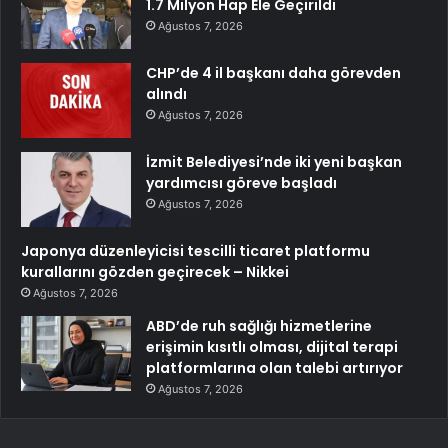
1.7 Milyon Hap Ele Geçirildi
Ağustos 7, 2026
CHP’de 4 il başkanı daha görevden
alındı
Ağustos 7, 2026
İzmit Belediyesi’nde iki yeni başkan
yardımcısı göreve başladı
Ağustos 7, 2026
Japonya düzenleyicisi tescilli ticaret platformu
kurallarını gözden geçirecek – Nikkei
Ağustos 7, 2026
ABD’de ruh sağlığı hizmetlerine
erişimin kısıtlı olması, dijital terapi
platformlarına olan talebi artırıyor
Ağustos 7, 2026