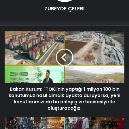
ZÜBEYDE ÇELEBİ
Bakan Kurum: "TOKİ'nin yaptığı 1 milyon 180 bin
konutumuz nasıl dimdik ayakta duruyorsa, yeni
konutlarımızı da bu anlayış ve hassasiyetle
oluşturacağız.