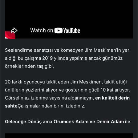
Seslendirme sanatçısı ve komedyen Jim Meskimen’in yer
aldığı bu çalışma 2019 yılında yapılmış ancak günümüz
örneklerinden taş gibi.
20 farklı oyuncuyu taklit eden Jim Meskimen, taklit ettiği
ünlülerin yüzlerini alıyor ve gösterinin gücü 10 kat artıyor.
Görselin az izlenme sayısına aldanmayın,
en kaliteli derin
sahte
Çalışmalarından birini izlediniz.
Geleceğe Dönüş ama Örümcek Adam ve Demir Adam ile.