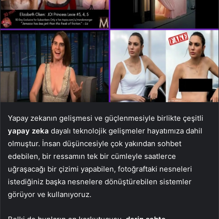
Yapay zekanın gelişmesi ve güçlenmesiyle birlikte çeşitli
yapay zeka
dayalı teknolojik gelişmeler hayatımıza dahil
olmuştur. İnsan düşüncesiyle çok yakından sohbet
edebilen, bir ressamın tek bir cümleyle saatlerce
uğraşacağı bir çizimi yapabilen, fotoğraftaki nesneleri
istediğiniz başka nesnelere dönüştürebilen sistemler
görüyor ve kullanıyoruz.