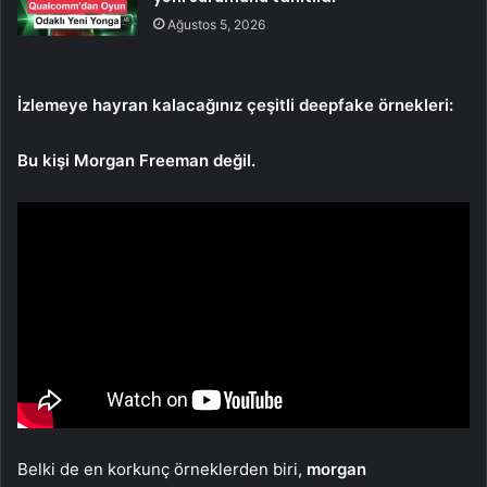
Ağustos 5, 2026
İzlemeye hayran kalacağınız çeşitli deepfake örnekleri:
Bu kişi Morgan Freeman değil.
Belki de en korkunç örneklerden biri,
morgan