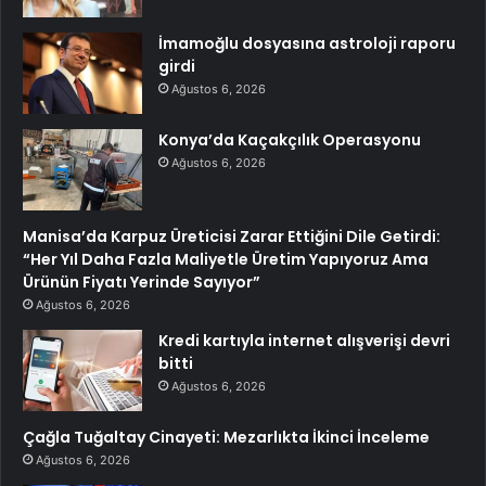
İmamoğlu dosyasına astroloji raporu
girdi
Ağustos 6, 2026
Konya’da Kaçakçılık Operasyonu
Ağustos 6, 2026
Manisa’da Karpuz Üreticisi Zarar Ettiğini Dile Getirdi:
“Her Yıl Daha Fazla Maliyetle Üretim Yapıyoruz Ama
Ürünün Fiyatı Yerinde Sayıyor”
Ağustos 6, 2026
Kredi kartıyla internet alışverişi devri
bitti
Ağustos 6, 2026
Çağla Tuğaltay Cinayeti: Mezarlıkta İkinci İnceleme
Ağustos 6, 2026