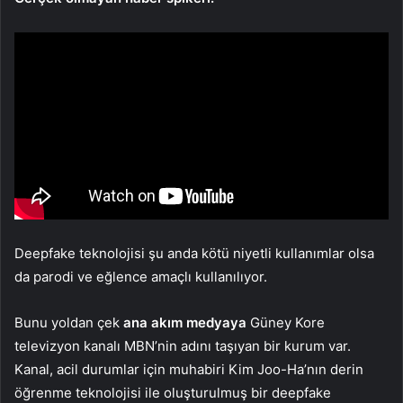
Deepfake teknolojisi şu anda kötü niyetli kullanımlar olsa
da parodi ve eğlence amaçlı kullanılıyor.
Bunu yoldan çek
ana akım medyaya
Güney Kore
televizyon kanalı MBN’nin adını taşıyan bir kurum var.
Kanal, acil durumlar için muhabiri Kim Joo-Ha’nın derin
öğrenme teknolojisi ile oluşturulmuş bir deepfake