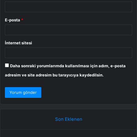
E-posta
*
İnternet sitesi
Daha sonraki yorumlarımda kullanılması için adım, e-posta
adresim ve site adresim bu tarayıcıya kaydedilsin.
Son Eklenen