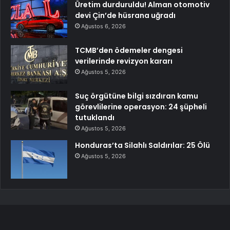
Üretim durduruldu! Alman otomotiv
devi Çin’de hüsrana uğradı
Ağustos 6, 2026
TCMB’den ödemeler dengesi
verilerinde revizyon kararı
Ağustos 5, 2026
Suç örgütüne bilgi sızdıran kamu
görevlilerine operasyon: 24 şüpheli
tutuklandı
Ağustos 5, 2026
Honduras’ta Silahlı Saldırılar: 25 Ölü
Ağustos 5, 2026