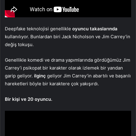
Deepfake teknolojisi genellikle
oyuncu takaslarında
kullanılıyor. Bunlardan biri Jack Nicholson ve Jim Carrey’in
değiş tokuşu.
Genellikle komedi ve drama yapımlarında gördüğümüz Jim
Carrey’i psikopat bir karakter olarak izlemek bir yandan
garip geliyor.
ilginç
geliyor Jim Carrey’in abartılı ve başarılı
hareketleri böyle bir karaktere çok yakışırdı.
Bir kişi ve 20 oyuncu.