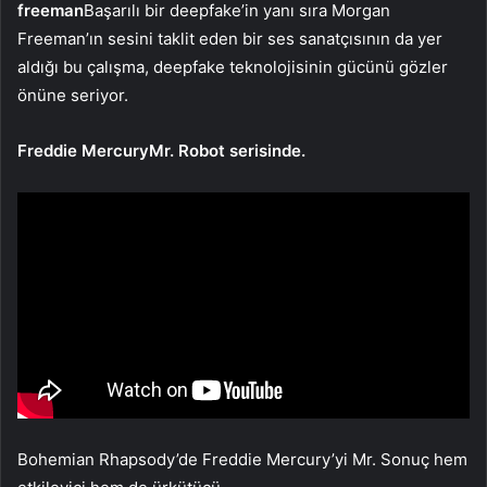
freeman
Başarılı bir deepfake’in yanı sıra Morgan
Freeman’ın sesini taklit eden bir ses sanatçısının da yer
aldığı bu çalışma, deepfake teknolojisinin gücünü gözler
önüne seriyor.
Freddie MercuryMr. Robot serisinde.
Bohemian Rhapsody’de Freddie Mercury’yi Mr. Sonuç hem