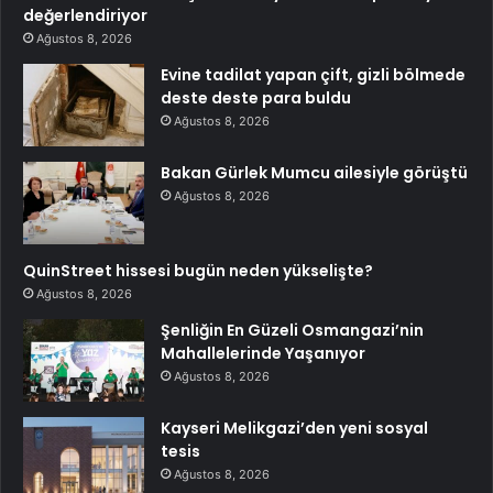
değerlendiriyor
Ağustos 8, 2026
Evine tadilat yapan çift, gizli bölmede
deste deste para buldu
Ağustos 8, 2026
Bakan Gürlek Mumcu ailesiyle görüştü
Ağustos 8, 2026
QuinStreet hissesi bugün neden yükselişte?
Ağustos 8, 2026
Şenliğin En Güzeli Osmangazi’nin
Mahallelerinde Yaşanıyor
Ağustos 8, 2026
Kayseri Melikgazi’den yeni sosyal
tesis
Ağustos 8, 2026