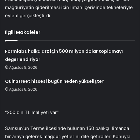
mağduriyetin giderilmesi için liman içerisinde tekneleriyle
eylem gerçekleştirdi.
İlgili Makaleler
Formlabs halka arz için 500 milyon dolar toplamayı
değerlendiriyor
Ağustos 8, 2026
QuinStreet hissesi bugün neden yükselişte?
Ağustos 8, 2026
“200 bin TL maliyeti var”
Samsun’un Terme ilçesinde bulunan 150 balıkçı, limanda
bir araya gelerek mağduriyetlerini dile getirdiler. Konuyla