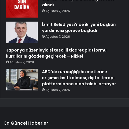
alındı
Ağustos 7, 2026
İzmit Belediyesi’nde iki yeni başkan
yardımcısı göreve başladı
Ağustos 7, 2026
Japonya düzenleyicisi tescilli ticaret platformu
kurallarını gözden geçirecek – Nikkei
Ağustos 7, 2026
ABD’de ruh sağlığı hizmetlerine
erişimin kısıtlı olması, dijital terapi
platformlarına olan talebi artırıyor
Ağustos 7, 2026
En Güncel Haberler