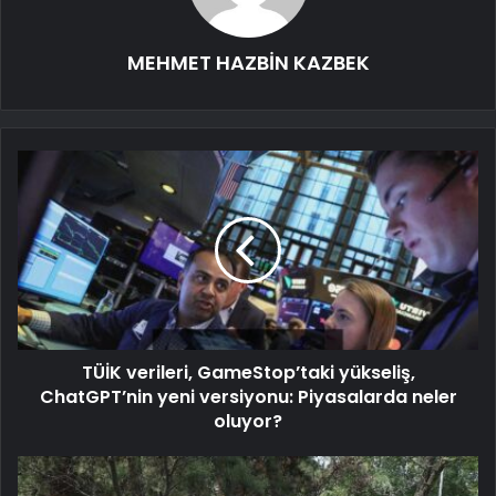
MEHMET HAZBİN KAZBEK
TÜİK verileri, GameStop’taki yükseliş,
ChatGPT’nin yeni versiyonu: Piyasalarda neler
oluyor?