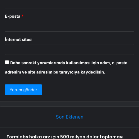
E-posta
*
İnternet sitesi
Daha sonraki yorumlarımda kullanılması için adım, e-posta
adresim ve site adresim bu tarayıcıya kaydedilsin.
Son Eklenen
Formlabs halka arz için 500 milyon dolar toplamayı