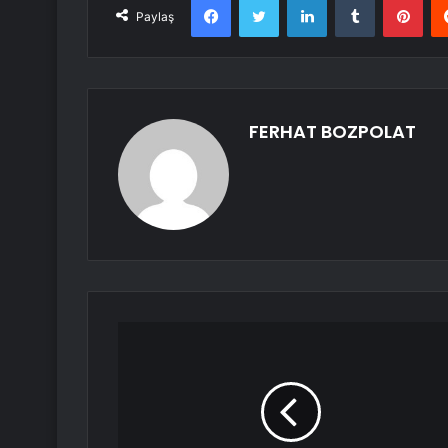
Paylaş
FERHAT BOZPOLAT