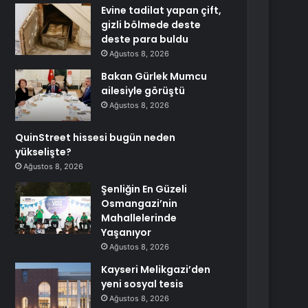
Evine tadilat yapan çift,
gizli bölmede deste
deste para buldu
Ağustos 8, 2026
Bakan Gürlek Mumcu
ailesiyle görüştü
Ağustos 8, 2026
QuinStreet hissesi bugün neden
yükselişte?
Ağustos 8, 2026
Şenliğin En Güzeli
Osmangazi’nin
Mahallelerinde
Yaşanıyor
Ağustos 8, 2026
Kayseri Melikgazi’den
yeni sosyal tesis
Ağustos 8, 2026