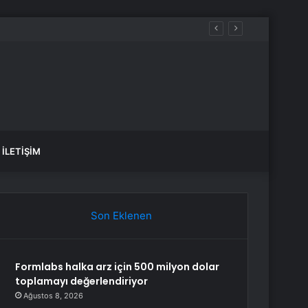
İLETIŞIM
Son Eklenen
Formlabs halka arz için 500 milyon dolar
toplamayı değerlendiriyor
Ağustos 8, 2026