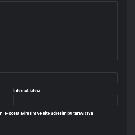
İnternet sitesi
m, e-posta adresim ve site adresim bu tarayıcıya