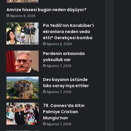
Amrize hissesi bugün neden düşüyor?
Ağustos 8, 2026
Pis Yedili’nin Karabiber’i
ekranlara neden veda
etti? Gerekçesi bomba
Ağustos 8, 2026
Perdenin arkasında
yoksulluk var
Ağustos 7, 2026
Dev kayanın üstünde
lüks saray inşa ettiler
Ağustos 7, 2026
79. Cannes’da Altın
Palmiye Cristian
Mungiu’nun
Ağustos 7, 2026