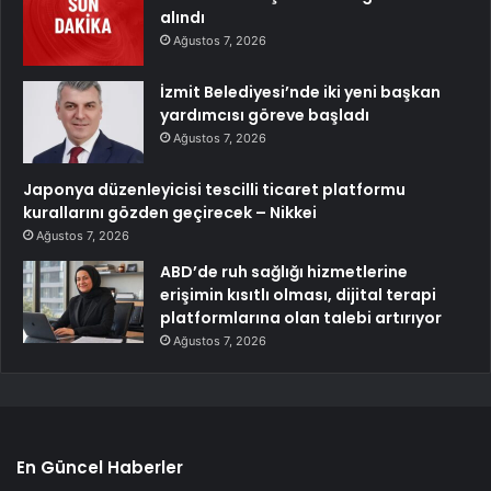
alındı
Ağustos 7, 2026
İzmit Belediyesi’nde iki yeni başkan
yardımcısı göreve başladı
Ağustos 7, 2026
Japonya düzenleyicisi tescilli ticaret platformu
kurallarını gözden geçirecek – Nikkei
Ağustos 7, 2026
ABD’de ruh sağlığı hizmetlerine
erişimin kısıtlı olması, dijital terapi
platformlarına olan talebi artırıyor
Ağustos 7, 2026
En Güncel Haberler