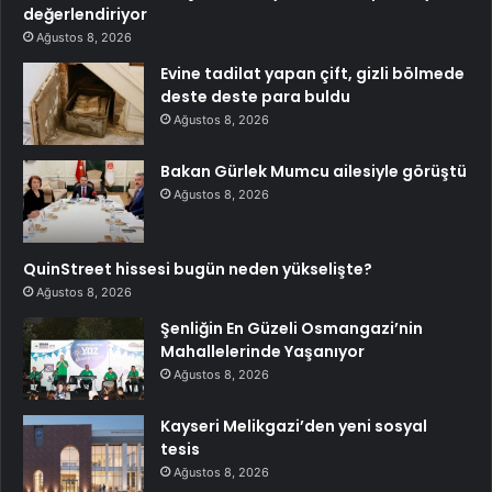
değerlendiriyor
Ağustos 8, 2026
Evine tadilat yapan çift, gizli bölmede
deste deste para buldu
Ağustos 8, 2026
Bakan Gürlek Mumcu ailesiyle görüştü
Ağustos 8, 2026
QuinStreet hissesi bugün neden yükselişte?
Ağustos 8, 2026
Şenliğin En Güzeli Osmangazi’nin
Mahallelerinde Yaşanıyor
Ağustos 8, 2026
Kayseri Melikgazi’den yeni sosyal
tesis
Ağustos 8, 2026