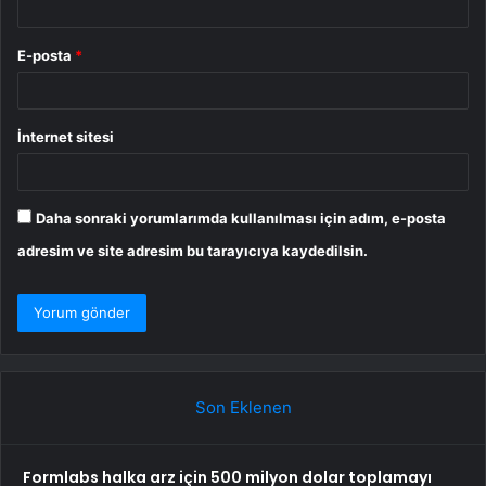
E-posta
*
İnternet sitesi
Daha sonraki yorumlarımda kullanılması için adım, e-posta
adresim ve site adresim bu tarayıcıya kaydedilsin.
Son Eklenen
Formlabs halka arz için 500 milyon dolar toplamayı