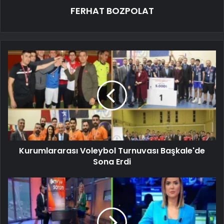
FERHAT BOZPOLAT
Kurumlararası Voleybol Turnuvası Başkale'de
Sona Erdi