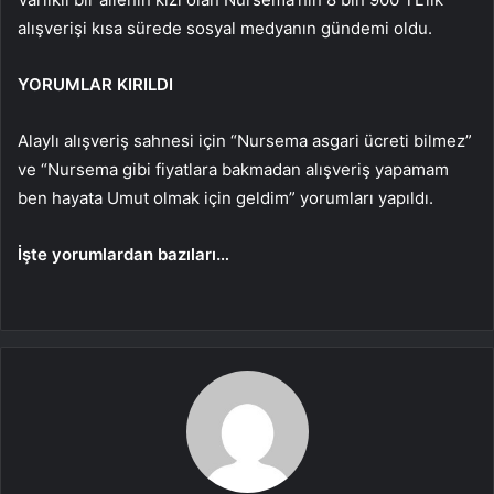
alışverişi kısa sürede sosyal medyanın gündemi oldu.
YORUMLAR KIRILDI
Alaylı alışveriş sahnesi için “Nursema asgari ücreti bilmez”
ve “Nursema gibi fiyatlara bakmadan alışveriş yapamam
ben hayata Umut olmak için geldim” yorumları yapıldı.
İşte yorumlardan bazıları…