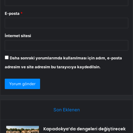
E-posta
*
İnternet sitesi
Daha sonraki yorumlarımda kullanılması için adım, e-posta
adresim ve site adresim bu tarayıcıya kaydedilsin.
Son Eklenen
Kapadokya’da dengeleri değiştirecek