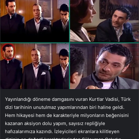
Yayınlandığı döneme damgasını vuran Kurtlar Vadisi, Türk
dizi tarihinin unutulmaz yapımlarından biri haline geldi.
Hem hikayesi hem de karakteriyle milyonların beğenisini
kazanan aksiyon dolu yapım, sayısız repliğiyle
hafızalarımıza kazındı. İzleyicileri ekranlara kilitleyen