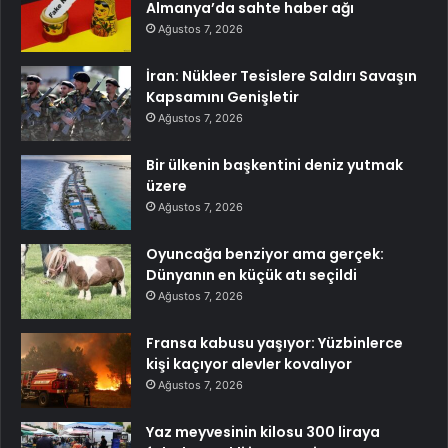
Almanya’da sahte haber ağı
Ağustos 7, 2026
İran: Nükleer Tesislere Saldırı Savaşın
Kapsamını Genişletir
Ağustos 7, 2026
Bir ülkenin başkentini deniz yutmak
üzere
Ağustos 7, 2026
Oyuncağa benziyor ama gerçek:
Dünyanın en küçük atı seçildi
Ağustos 7, 2026
Fransa kabusu yaşıyor: Yüzbinlerce
kişi kaçıyor alevler kovalıyor
Ağustos 7, 2026
Yaz meyvesinin kilosu 300 liraya