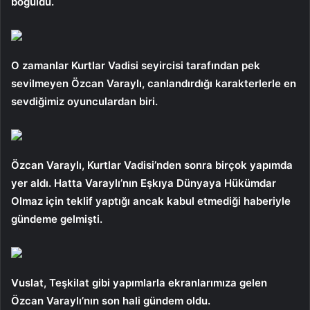
boğuldu.
O zamanlar Kurtlar Vadisi seyircisi tarafından pek
sevilmeyen Özcan Varaylı, canlandırdığı karakterlerle en
sevdiğimiz oyunculardan biri.
Özcan Varaylı, Kurtlar Vadisi’nden sonra birçok yapımda
yer aldı. Hatta Varaylı’nın Eşkıya Dünyaya Hükümdar
Olmaz için teklif yaptığı ancak kabul etmediği haberiyle
gündeme gelmişti.
Vuslat, Teşkilat gibi yapımlarla ekranlarımıza gelen
Özcan Varaylı’nın son hali gündem oldu.