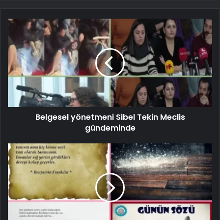
Belgesel yönetmeni Sibel Tekin Meclis
gündeminde