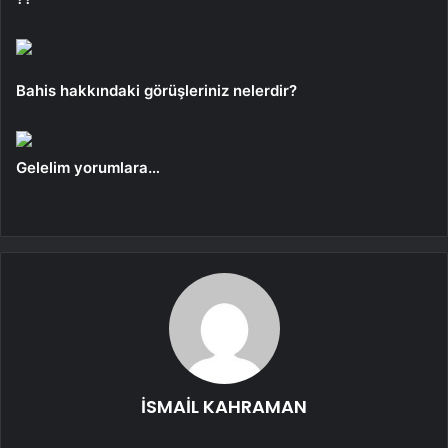
Bahis hakkındaki görüşleriniz nelerdir?
Gelelim yorumlara…
İSMAİL KAHRAMAN