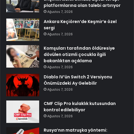
platformlarına olan talebi artırıyor
Ağustos 7, 2026
Ankara Keçiören’de Keşmir’e özel
sergi
Ağustos 7, 2026
Komşuları tarafından öldüresiye
dövülen otizmli çocukla ilgili
bakanlıktan açıklama
Ağustos 7, 2026
Diablo IV’ün Switch 2 Versiyonu
Önümüzdeki Ay Gelebilir
Ağustos 7, 2026
CMF Clip Pro kulaklık kutusundan
kontrol edilebiliyor
Ağustos 7, 2026
Rusya’nın matruşka yöntemi: