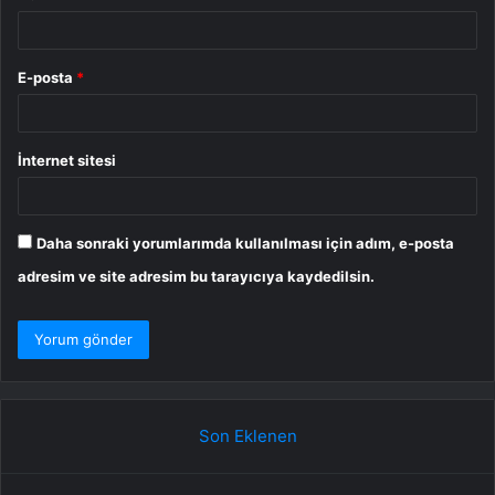
E-posta
*
İnternet sitesi
Daha sonraki yorumlarımda kullanılması için adım, e-posta
adresim ve site adresim bu tarayıcıya kaydedilsin.
Son Eklenen