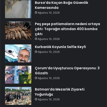
Bursa’da Kaçan Boğa Güvenlik
Kamerasında
Ağustos 10, 2026
Peş peşe patlamaların nedeni ortaya
çıktı: Toprağın altından 400 bomba
çıktı
Ağustos 10, 2026
Kurbanlık Koyunla Selfie Keyfi
Ağustos 10, 2026
Çorum’da Uyuşturucu Operasyonu: 3
Gözaltı
Ağustos 10, 2026
Batman’da Mezarlık Ziyareti
Yoğunluğu
Ağustos 10, 2026