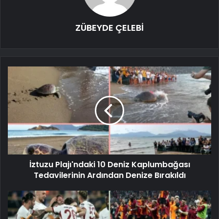
ZÜBEYDE ÇELEBİ
İztuzu Plajı'ndaki 10 Deniz Kaplumbağası
Tedavilerinin Ardından Denize Bırakıldı