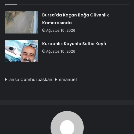
Bursa’da Kaçan Boğa Güvenlik
Kamerasında
Ağustos 10, 2026
Kurbanlık Koyunla Selfie Keyfi
Ağustos 10, 2026
Fransa Cumhurbaşkanı Emmanuel