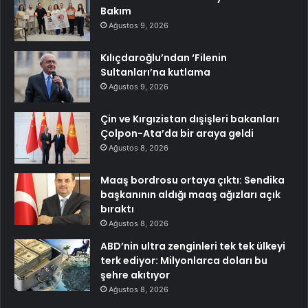
Bakım
Ağustos 9, 2026
Kılıçdaroğlu’ndan ‘Filenin
Sultanları’na kutlama
Ağustos 9, 2026
Çin ve Kırgızistan dışişleri bakanları
Çolpon-Ata’da bir araya geldi
Ağustos 8, 2026
Maaş bordrosu ortaya çıktı: Sendika
başkanının aldığı maaş ağızları açık
bıraktı
Ağustos 8, 2026
ABD’nin ultra zenginleri tek tek ülkeyi
terk ediyor: Milyonlarca doları bu
şehre akıtıyor
Ağustos 8, 2026