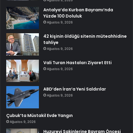
Ağustos 9, 2026
Antalya’da Kurban Bayramı’nda
Yüzde 100 Doluluk
Ağustos 9, 2026
42 kişinin öldüğü sitenin müteahhidine
tahliye
Ağustos 9, 2026
Vali Turan Hastaları Ziyaret Etti
Ağustos 9, 2026
ABD’den İran’a Yeni Saldırılar
Ağustos 9, 2026
Çubuk’ta Müstakil Evde Yangın
Ağustos 9, 2026
Huzurevi Sakinlerine Bayram Öncesi