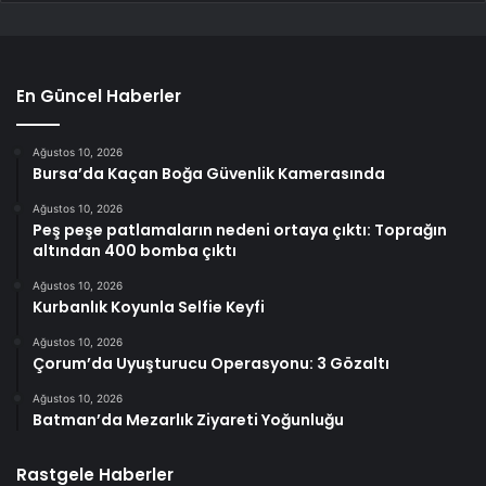
En Güncel Haberler
Ağustos 10, 2026
Bursa’da Kaçan Boğa Güvenlik Kamerasında
Ağustos 10, 2026
Peş peşe patlamaların nedeni ortaya çıktı: Toprağın
altından 400 bomba çıktı
Ağustos 10, 2026
Kurbanlık Koyunla Selfie Keyfi
Ağustos 10, 2026
Çorum’da Uyuşturucu Operasyonu: 3 Gözaltı
Ağustos 10, 2026
Batman’da Mezarlık Ziyareti Yoğunluğu
Rastgele Haberler