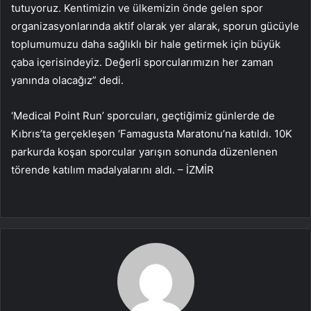
tutuyoruz. Kentimizin ve ülkemizin önde gelen spor
organizasyonlarında aktif olarak yer alarak, sporun gücüyle
toplumumuzu daha sağlıklı bir hale getirmek için büyük
çaba içerisindeyiz. Değerli sporcularımızın her zaman
yanında olacağız” dedi.
‘Medical Point Run’ sporcuları, geçtiğimiz günlerde de
Kıbrıs’ta gerçekleşen ‘Famagusta Maratonu’na katıldı. 10K
parkurda koşan sporcular yarışın sonunda düzenlenen
törende katılım madalyalarını aldı. – İZMİR