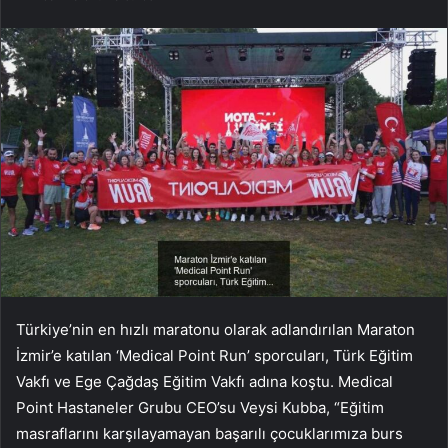
Türkiye’nin en hızlı maratonu olarak adlandırılan Maraton
İzmir’e katılan ‘Medical Point Run’ sporcuları, Türk Eğitim
Vakfı ve Ege Çağdaş Eğitim Vakfı adına koştu. Medical
Point Hastaneler Grubu CEO’su Veysi Kubba, “Eğitim
masraflarını karşılayamayan başarılı çocuklarımıza burs