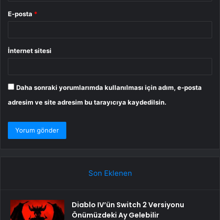
E-posta
*
İnternet sitesi
Daha sonraki yorumlarımda kullanılması için adım, e-posta
adresim ve site adresim bu tarayıcıya kaydedilsin.
Son Eklenen
Diablo IV’ün Switch 2 Versiyonu
Önümüzdeki Ay Gelebilir