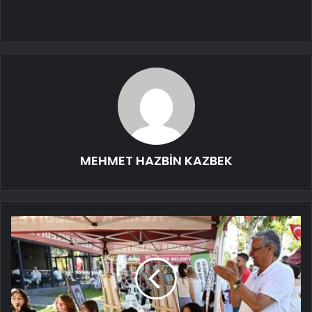
MEHMET HAZBİN KAZBEK