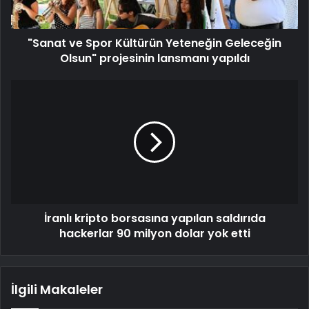
"Sanat ve Spor Kültürün Yeteneğin Geleceğin
Olsun" projesinin lansmanı yapıldı
İranlı kripto borsasına yapılan saldırıda
hackerlar 90 milyon dolar yok etti
İlgili Makaleler