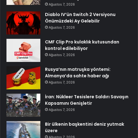
Ağustos 7, 2026
Diablo IV’ün Switch 2 Versiyonu
Önümüzdeki Ay Gelebilir
Ağustos 7, 2026
CMF Clip Pro kulaklık kutusundan
kontrol edilebiliyor
Ağustos 7, 2026
Rusya’nın matruşka yöntemi:
Almanya’da sahte haber ağı
Ağustos 7, 2026
İran: Nükleer Tesislere Saldırı Savaşın
Kapsamını Genişletir
Ağustos 7, 2026
Bir ülkenin başkentini deniz yutmak
üzere
Ağustos 7, 2026