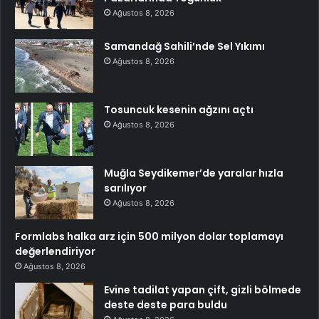
Ağustos 8, 2026
Samandağ Sahili’nde Sel Yıkımı
Ağustos 8, 2026
Tosuncuk kesenin ağzını açtı
Ağustos 8, 2026
Muğla Seydikemer’de yaralar hızla
sarılıyor
Ağustos 8, 2026
Formlabs halka arz için 500 milyon dolar toplamayı
değerlendiriyor
Ağustos 8, 2026
Evine tadilat yapan çift, gizli bölmede
deste deste para buldu