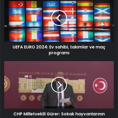
UEFA EURO 2024: Ev sahibi, takımlar ve maç
programı
CHP Milletvekili Gürer: Sokak hayvanlarının