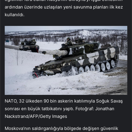
ardından üzerinde uzlaşılan yeni savunma planları ilk kez
kullanıldı.
NATO, 32 ülkeden 90 bin askerin katılımıyla Soğuk Savaş
sonrası en büyük tatbikatını yaptı. Fotoğraf: Jonathan
Nackstrand/AFP/Getty Images
Moskova’nın saldırganlığıyla bölgede değişen güvenlik