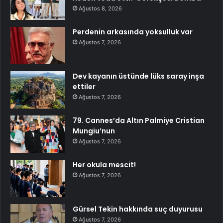
Ağustos 8, 2026
Perdenin arkasında yoksulluk var
Ağustos 7, 2026
Dev kayanın üstünde lüks saray inşa
ettiler
Ağustos 7, 2026
79. Cannes’da Altın Palmiye Cristian
Mungiu’nun
Ağustos 7, 2026
Her okula mescit!
Ağustos 7, 2026
Gürsel Tekin hakkında suç duyurusu
Ağustos 7, 2026