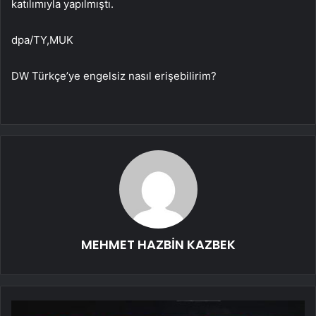
katılımıyla yapılmıştı.
dpa/TY,MUK
DW Türkçe’ye engelsiz nasıl erişebilirim?
MEHMET HAZBİN KAZBEK