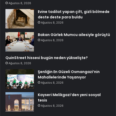
Ağustos 8, 2026
Evine tadilat yapan çift, gizli bölmede
deste deste para buldu
Ağustos 8, 2026
Bakan Gürlek Mumcu ailesiyle görüştü
Ağustos 8, 2026
QuinStreet hissesi bugün neden yükselişte?
Ağustos 8, 2026
Şenliğin En Güzeli Osmangazi’nin
Mahallelerinde Yaşanıyor
Ağustos 8, 2026
Kayseri Melikgazi’den yeni sosyal
tesis
Ağustos 8, 2026