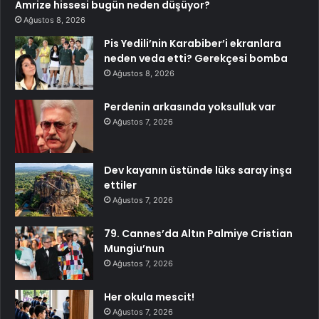
Amrize hissesi bugün neden düşüyor?
Ağustos 8, 2026
Pis Yedili’nin Karabiber’i ekranlara
neden veda etti? Gerekçesi bomba
Ağustos 8, 2026
Perdenin arkasında yoksulluk var
Ağustos 7, 2026
Dev kayanın üstünde lüks saray inşa
ettiler
Ağustos 7, 2026
79. Cannes’da Altın Palmiye Cristian
Mungiu’nun
Ağustos 7, 2026
Her okula mescit!
Ağustos 7, 2026