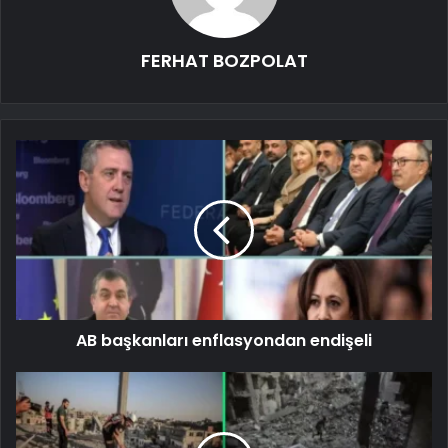
FERHAT BOZPOLAT
AB başkanları enflasyondan endişeli