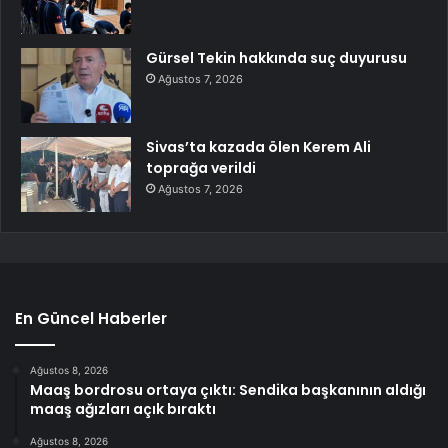
Gürsel Tekin hakkında suç duyurusu
Ağustos 7, 2026
Sivas’ta kazada ölen Kerem Ali
toprağa verildi
Ağustos 7, 2026
En Güncel Haberler
Ağustos 8, 2026
Maaş bordrosu ortaya çıktı: Sendika başkanının aldığı
maaş ağızları açık bıraktı
Ağustos 8, 2026