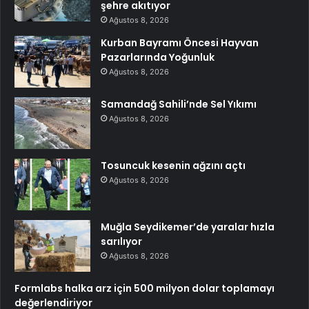
şehre akıtıyor
Ağustos 8, 2026
Kurban Bayramı Öncesi Hayvan
Pazarlarında Yoğunluk
Ağustos 8, 2026
Samandağ Sahili’nde Sel Yıkımı
Ağustos 8, 2026
Tosuncuk kesenin ağzını açtı
Ağustos 8, 2026
Muğla Seydikemer’de yaralar hızla
sarılıyor
Ağustos 8, 2026
Formlabs halka arz için 500 milyon dolar toplamayı
değerlendiriyor