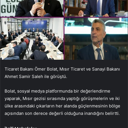
Ticaret Bakanı Ömer Bolat, Mısır Ticaret ve Sanayi Bakanı
Ahmet Samir Saleh ile görüştü.
Bolat, sosyal medya platformunda bir değerlendirme
yaparak, Mısır gezisi sırasında yaptığı görüşmelerin ve iki
ülke arasındaki çıkarların her alanda güçlenmesinin bölge
açısından son derece değerli olduğuna inandığını belirtti.