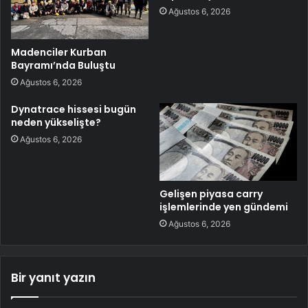
Ağustos 6, 2026
Madenciler Kurban
Bayramı’nda Buluştu
Ağustos 6, 2026
Dynatrace hissesi bugün
neden yükselişte?
Ağustos 6, 2026
Gelişen piyasa carry
işlemlerinde yen gündemi
Ağustos 6, 2026
Bir yanıt yazın