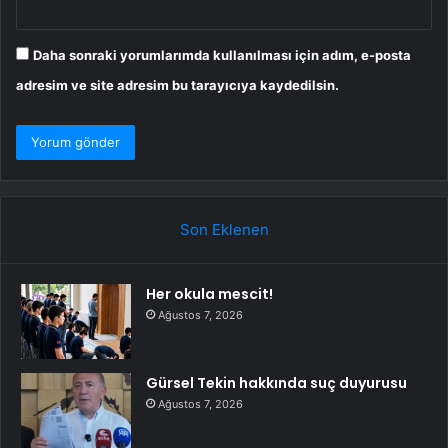
Daha sonraki yorumlarımda kullanılması için adım, e-posta
adresim ve site adresim bu tarayıcıya kaydedilsin.
Son Eklenen
Her okula mescit!
Ağustos 7, 2026
Gürsel Tekin hakkında suç duyurusu
Ağustos 7, 2026