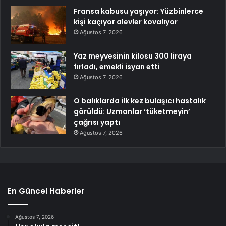
Fransa kabusu yaşıyor: Yüzbinlerce
kişi kaçıyor alevler kovalıyor
Ağustos 7, 2026
Yaz meyvesinin kilosu 300 liraya
fırladı, emekli isyan etti
Ağustos 7, 2026
O balıklarda ilk kez bulaşıcı hastalık
görüldü: Uzmanlar ‘tüketmeyin’
çağrısı yaptı
Ağustos 7, 2026
En Güncel Haberler
Ağustos 7, 2026