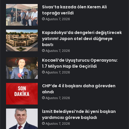
Sivas’ta kazada ölen Kerem Ali
toprağa verildi
Ağustos 7, 2026
Kapadokya’da dengeleri değiştirecek
yatırım! Japon otel devi düğmeye
bastı
Ağustos 7, 2026
Kocaeli’de Uyuşturucu Operasyonu:
1.7 Milyon Hap Ele Geçirildi
Ağustos 7, 2026
CHP’de 4 il başkanı daha görevden
alındı
Ağustos 7, 2026
İzmit Belediyesi’nde iki yeni başkan
yardımcısı göreve başladı
Ağustos 7, 2026