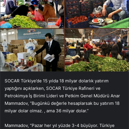
SOCAR Türkiye’de 15 yılda 18 milyar dolarlık yatırım
yaptığını açıklarken, SOCAR Türkiye Rafineri ve
Petrokimya İş Birimi Lideri ve Petkim Genel Müdürü Anar
Mammadov, “Bugünkü değerle hesaplarsak bu yatırım 18
milyar dolar olmaz. , ama 36 milyar dolar.”
Mammadov, “Pazar her yıl yüzde 3-4 büyüyor. Türkiye