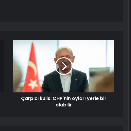
Çarpıcı kulis: CHP'nin oyları yerle bir
olabilir