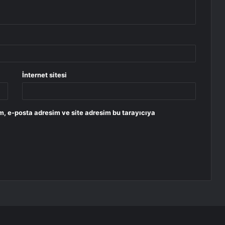
İnternet sitesi
m, e-posta adresim ve site adresim bu tarayıcıya