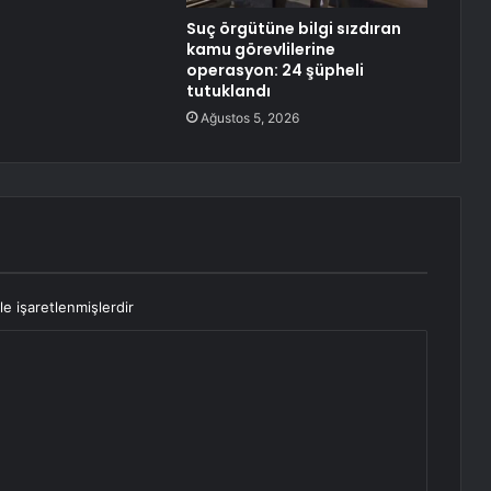
Suç örgütüne bilgi sızdıran
kamu görevlilerine
operasyon: 24 şüpheli
tutuklandı
Ağustos 5, 2026
le işaretlenmişlerdir