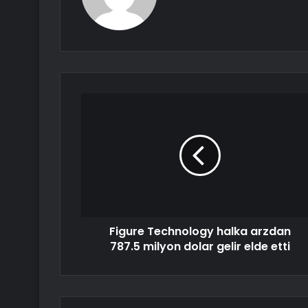
Figure Technology halka arzdan
787.5 milyon dolar gelir elde etti