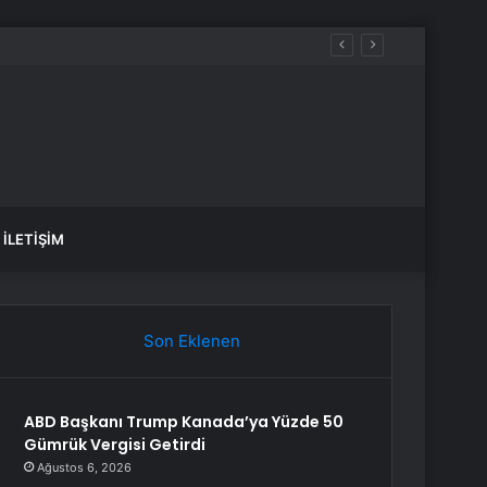
İLETIŞIM
Son Eklenen
ABD Başkanı Trump Kanada’ya Yüzde 50
Gümrük Vergisi Getirdi
Ağustos 6, 2026