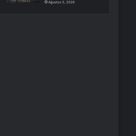
Ağustos 5, 2026