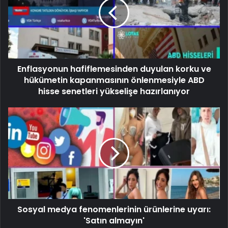
Enflasyonun hafiflemesinden duyulan korku ve
hükümetin kapanmasının önlenmesiyle ABD
hisse senetleri yükselişe hazırlanıyor
Sosyal medya fenomenlerinin ürünlerine uyarı:
'Satın almayın'