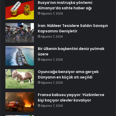
Rusya’nın matruşka yöntemi:
Almanya’da sahte haber ağı
Ağustos 7, 2026
İran: Nükleer Tesislere Saldırı Savaşın
Kapsamını Genişletir
Ağustos 7, 2026
Bir ülkenin başkentini deniz yutmak
üzere
Ağustos 7, 2026
Oyuncağa benziyor ama gerçek:
Dünyanın en küçük atı seçildi
Ağustos 7, 2026
Fransa kabusu yaşıyor: Yüzbinlerce
kişi kaçıyor alevler kovalıyor
Ağustos 7, 2026