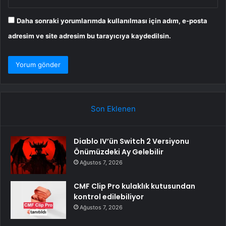
Daha sonraki yorumlarımda kullanılması için adım, e-posta
adresim ve site adresim bu tarayıcıya kaydedilsin.
Son Eklenen
Diablo IV’ün Switch 2 Versiyonu
Önümüzdeki Ay Gelebilir
Ağustos 7, 2026
CMF Clip Pro kulaklık kutusundan
kontrol edilebiliyor
Ağustos 7, 2026