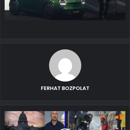
FERHAT BOZPOLAT