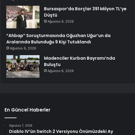
Bursaspor’da Borçlar 391 Milyon TL’ye
Düştü
Ağustos 6, 2026
“Ahbap” Soruşturmasında Oğuzhan Uğur’un da
Aralarında Bulunduğu 9 Kişi Tutuklandı
Ağustos 6, 2026
Madenciler Kurban Bayramı’nda
Buluştu
Ağustos 6, 2026
En Güncel Haberler
Ağustos 7, 2026
Diablo IV’ün Switch 2 Versiyonu Önümüzdeki Ay