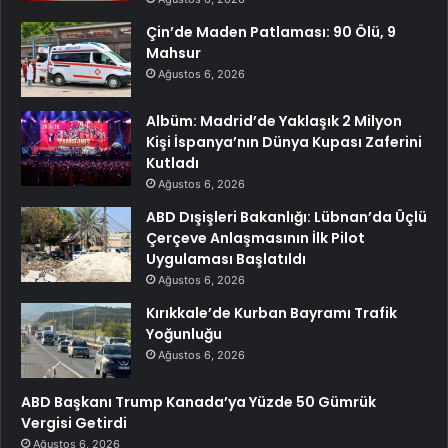
Çin’de Maden Patlaması: 90 Ölü, 9
Mahsur
Ağustos 6, 2026
Albüm: Madrid’de Yaklaşık 2 Milyon
Kişi İspanya’nın Dünya Kupası Zaferini
Kutladı
Ağustos 6, 2026
ABD Dışişleri Bakanlığı: Lübnan’da Üçlü
Çerçeve Anlaşmasının İlk Pilot
Uygulaması Başlatıldı
Ağustos 6, 2026
Kırıkkale’de Kurban Bayramı Trafik
Yoğunluğu
Ağustos 6, 2026
ABD Başkanı Trump Kanada’ya Yüzde 50 Gümrük
Vergisi Getirdi
Ağustos 6, 2026