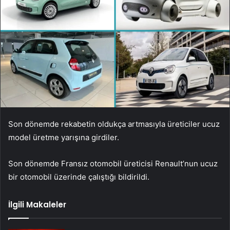
Son dönemde rekabetin oldukça artmasıyla üreticiler ucuz
model üretme yarışına girdiler.
Son dönemde Fransız otomobil üreticisi Renault’nun ucuz
bir otomobil üzerinde çalıştığı bildirildi.
İlgili Makaleler