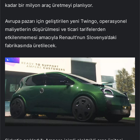
kadar bir milyon araç üretmeyi planlıyor.
Avrupa pazarı için geliştirilen yeni Twingo, operasyonel
maliyetlerin düşürülmesi ve ticari tarifelerden
etkilenmemesi amacıyla Renault’nun Slovenya’daki
fabrikasında üretilecek.