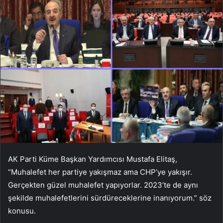
AK Parti Küme Başkan Yardımcısı Mustafa Elitaş,
“Muhalefet her partiye yakışmaz ama CHP’ye yakışır.
Gerçekten güzel muhalefet yapıyorlar. 2023’te de aynı
şekilde muhalefetlerini sürdüreceklerine inanıyorum.” söz
konusu.