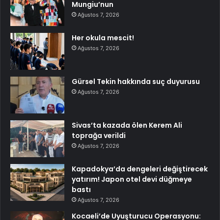
Mungiu’nun
Ağustos 7, 2026
Her okula mescit!
Ağustos 7, 2026
Gürsel Tekin hakkında suç duyurusu
Ağustos 7, 2026
Sivas’ta kazada ölen Kerem Ali
toprağa verildi
Ağustos 7, 2026
Kapadokya’da dengeleri değiştirecek
yatırım! Japon otel devi düğmeye
bastı
Ağustos 7, 2026
Kocaeli’de Uyuşturucu Operasyonu: