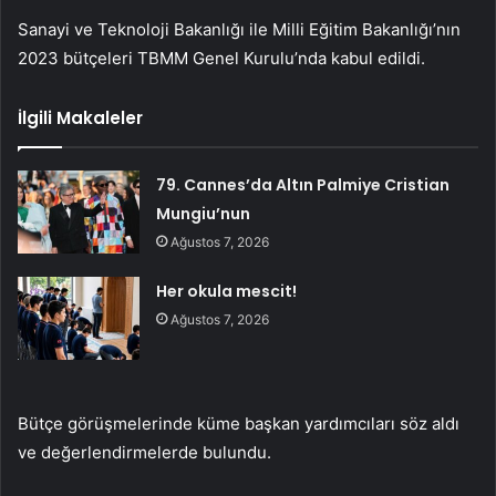
Sanayi ve Teknoloji Bakanlığı ile Milli Eğitim Bakanlığı’nın
2023 bütçeleri TBMM Genel Kurulu’nda kabul edildi.
İlgili Makaleler
79. Cannes’da Altın Palmiye Cristian
Mungiu’nun
Ağustos 7, 2026
Her okula mescit!
Ağustos 7, 2026
Bütçe görüşmelerinde küme başkan yardımcıları söz aldı
ve değerlendirmelerde bulundu.