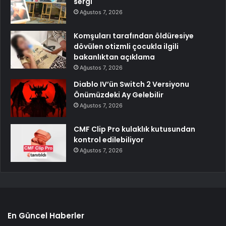
sergi
Ağustos 7, 2026
Komşuları tarafından öldüresiye
dövülen otizmli çocukla ilgili
bakanlıktan açıklama
Ağustos 7, 2026
Diablo IV’ün Switch 2 Versiyonu
Önümüzdeki Ay Gelebilir
Ağustos 7, 2026
CMF Clip Pro kulaklık kutusundan
kontrol edilebiliyor
Ağustos 7, 2026
En Güncel Haberler