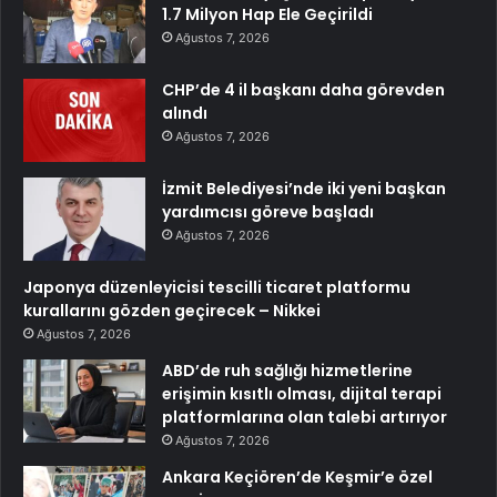
1.7 Milyon Hap Ele Geçirildi
Ağustos 7, 2026
CHP’de 4 il başkanı daha görevden
alındı
Ağustos 7, 2026
İzmit Belediyesi’nde iki yeni başkan
yardımcısı göreve başladı
Ağustos 7, 2026
Japonya düzenleyicisi tescilli ticaret platformu
kurallarını gözden geçirecek – Nikkei
Ağustos 7, 2026
ABD’de ruh sağlığı hizmetlerine
erişimin kısıtlı olması, dijital terapi
platformlarına olan talebi artırıyor
Ağustos 7, 2026
Ankara Keçiören’de Keşmir’e özel