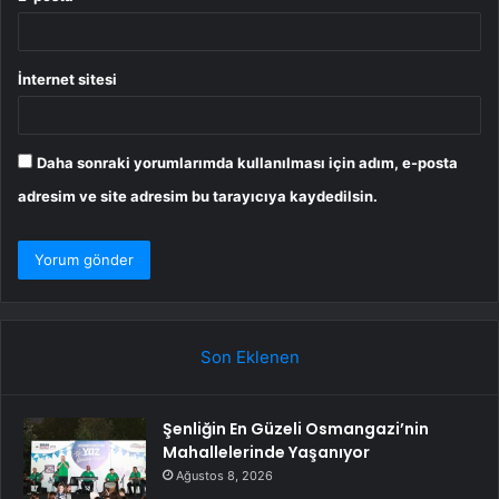
İnternet sitesi
Daha sonraki yorumlarımda kullanılması için adım, e-posta
adresim ve site adresim bu tarayıcıya kaydedilsin.
Son Eklenen
Şenliğin En Güzeli Osmangazi’nin
Mahallelerinde Yaşanıyor
Ağustos 8, 2026