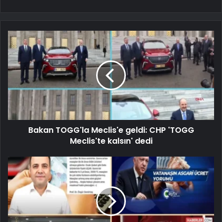
Bakan TOGG'la Meclis'e geldi: CHP 'TOGG
Meclis'te kalsın' dedi