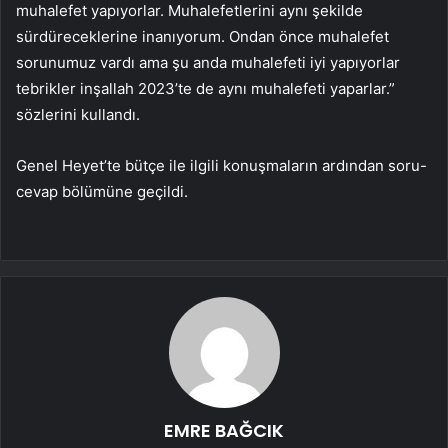
muhalefet yapıyorlar. Muhalefetlerini aynı şekilde
sürdüreceklerine inanıyorum. Ondan önce muhalefet
sorunumuz vardı ama şu anda muhalefeti iyi yapıyorlar
tebrikler inşallah 2023’te de aynı muhalefeti yaparlar.”
sözlerini kullandı.
Genel Heyet’te bütçe ile ilgili konuşmaların ardından soru-
cevap bölümüne geçildi.
EMRE BAĞCIK