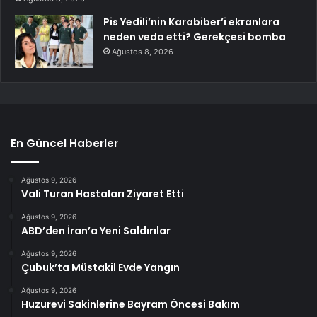
Pis Yedili’nin Karabiber’i ekranlara
neden veda etti? Gerekçesi bomba
Ağustos 8, 2026
En Güncel Haberler
Ağustos 9, 2026
Vali Turan Hastaları Ziyaret Etti
Ağustos 9, 2026
ABD’den İran’a Yeni Saldırılar
Ağustos 9, 2026
Çubuk’ta Müstakil Evde Yangın
Ağustos 9, 2026
Huzurevi Sakinlerine Bayram Öncesi Bakım