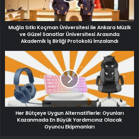
Muğla Sıtkı Koçman Üniversitesi ile Ankara Müzik
ve Güzel Sanatlar Üniversitesi Arasında
Akademik İş Birliği Protokolü İmzalandı
Her Bütçeye Uygun Alternatiflerle: Oyunları
Kazanmada En Büyük Yardımcınız Olacak
Oyuncu Ekipmanları