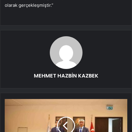
olarak gerçekleşmiştir.”
MEHMET HAZBİN KAZBEK