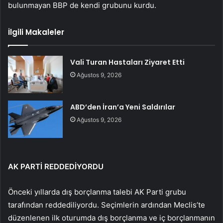
bulunmayan BBP de kendi grubunu kurdu.
İlgili Makaleler
Vali Turan Hastaları Ziyaret Etti
Ağustos 9, 2026
ABD’den İran’a Yeni Saldırılar
Ağustos 9, 2026
AK PARTİ REDDEDİYORDU
Önceki yıllarda dış borçlanma talebi AK Parti grubu
tarafından reddediliyordu. Seçimlerin ardından Meclis’te
düzenlenen ilk oturumda dış borçlanma ve iç borçlanmanın