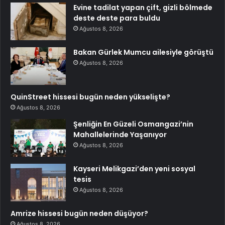
Evine tadilat yapan çift, gizli bölmede
deste deste para buldu
Ağustos 8, 2026
Bakan Gürlek Mumcu ailesiyle görüştü
Ağustos 8, 2026
QuinStreet hissesi bugün neden yükselişte?
Ağustos 8, 2026
Şenliğin En Güzeli Osmangazi’nin
Mahallelerinde Yaşanıyor
Ağustos 8, 2026
Kayseri Melikgazi’den yeni sosyal
tesis
Ağustos 8, 2026
Amrize hissesi bugün neden düşüyor?
Ağustos 8, 2026