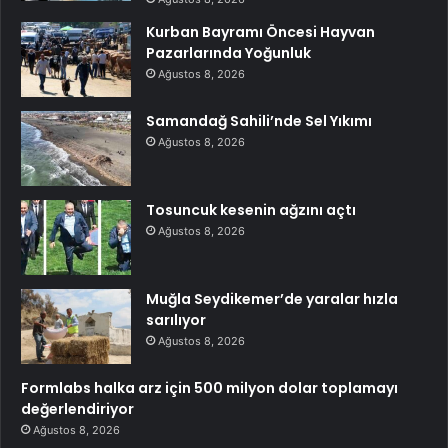
Kurban Bayramı Öncesi Hayvan
Pazarlarında Yoğunluk
Ağustos 8, 2026
Samandağ Sahili’nde Sel Yıkımı
Ağustos 8, 2026
Tosuncuk kesenin ağzını açtı
Ağustos 8, 2026
Muğla Seydikemer’de yaralar hızla
sarılıyor
Ağustos 8, 2026
Formlabs halka arz için 500 milyon dolar toplamayı
değerlendiriyor
Ağustos 8, 2026