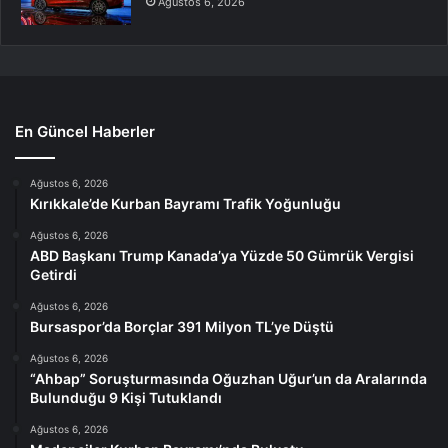
Ağustos 6, 2026
En Güncel Haberler
Ağustos 6, 2026
Kırıkkale’de Kurban Bayramı Trafik Yoğunluğu
Ağustos 6, 2026
ABD Başkanı Trump Kanada’ya Yüzde 50 Gümrük Vergisi
Getirdi
Ağustos 6, 2026
Bursaspor’da Borçlar 391 Milyon TL’ye Düştü
Ağustos 6, 2026
“Ahbap” Soruşturmasında Oğuzhan Uğur’un da Aralarında
Bulunduğu 9 Kişi Tutuklandı
Ağustos 6, 2026