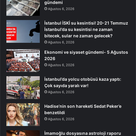
gündemi
Ağustos 6, 2026
İstanbul İSKİ su kesintisi! 20-21 Temmuz
İstanbul’da su kesintisi ne zaman
bitecek, sular ne zaman gelecek?
Ağustos 6, 2026
Ekonomi ve siyaset gündemi- 5 Ağustos
2026
Ağustos 6, 2026
İstanbul’da yolcu otobüsü kaza yaptı:
Çok sayıda yaralı var!
Ağustos 6, 2026
Hadise’nin son hareketi Sedat Peker’e
benzetildi
Ağustos 6, 2026
İmamoğlu dosyasına astroloji raporu