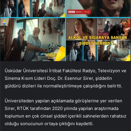
Üsküdar Üniversitesi İrtibat Fakültesi Radyo, Televizyon ve
Sinema Kısım Lideri Doç. Dr. Esennur Sirer, şiddetin
güldürü dizileri ile normalleştirilmeye çalışıldığını belirtti.
Üniversiteden yapılan açıklamada görüşlerine yer verilen
Sirer, RTÜK tarafından 2020 yılında yapılan araştırmada
toplumun en çok cinsel şiddet içerikli sahnelerden rahatsız
olduğu sonucunun ortaya çıktığını kaydetti.