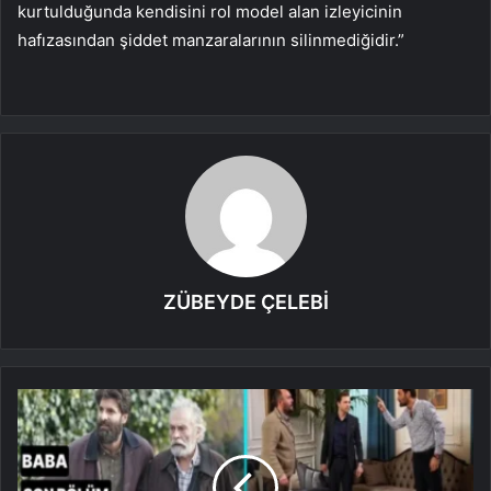
kurtulduğunda kendisini rol model alan izleyicinin
hafızasından şiddet manzaralarının silinmediğidir.”
ZÜBEYDE ÇELEBİ